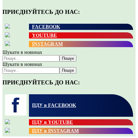
ПРИЄДНУЙТЕСЬ ДО НАС:
FACEBOOK
YOUTUBE
INSTAGRAM
Шукати в новинах
Пошук
Шукати в новинах
Пошук
ПРИЄДНУЙТЕСЬ ДО НАС:
ПДУ в FACEBOOK
ПДУ в YOUTUBE
ПДУ в INSTAGRAM