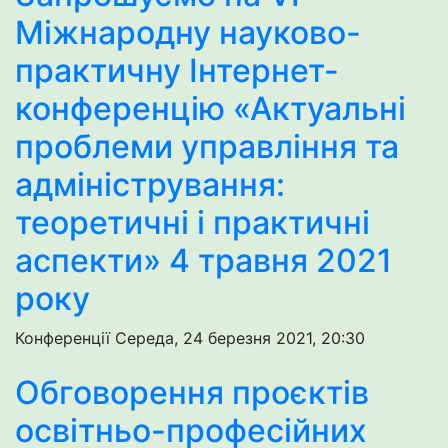
Міжнародну науково-
практичну Інтернет-
конференцію «Актуальні
проблеми управління та
адміністрування:
теоретичні і практичні
аспекти» 4 травня 2021
року
Конференції
Середа, 24 березня 2021, 20:30
Обговорення проєктів
освітньо-професійних