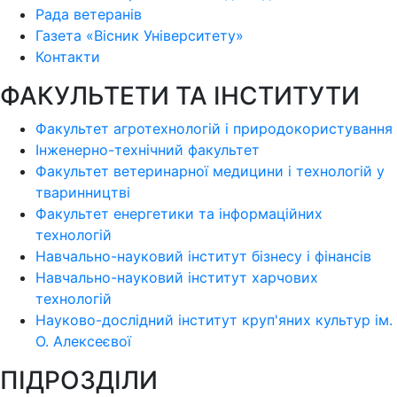
Рада ветеранів
Газета «Вісник Університету»
Контакти
ФАКУЛЬТЕТИ ТА ІНСТИТУТИ
Факультет агротехнологій і природокористування
Інженерно-технічний факультет
Факультет ветеринарної медицини і технологій у
тваринництві
Факультет енергетики та інформаційних
технологій
Навчально-науковий інститут бізнесу і фінансів
Навчально-науковий інститут харчових
технологій
Науково-дослідний інститут круп'яних культур ім.
О. Алексеєвої
ПІДРОЗДІЛИ