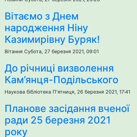
Вітаємо з Днем
народження Ніну
Казимирівну Буряк!
Вітання
Субота, 27 березня 2021, 09:01
До річниці визволення
Кам’янця-Подільського
Наукова бібліотека
П'ятниця, 26 березня 2021, 17:41
Планове засідання вченої
ради 25 березня 2021
року