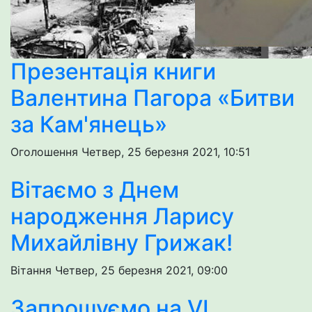
Презентація книги
Валентина Пагора «Битви
за Кам'янець»
Оголошення
Четвер, 25 березня 2021, 10:51
Вітаємо з Днем
народження Ларису
Михайлівну Грижак!
Вітання
Четвер, 25 березня 2021, 09:00
Запрошуємо на VІ