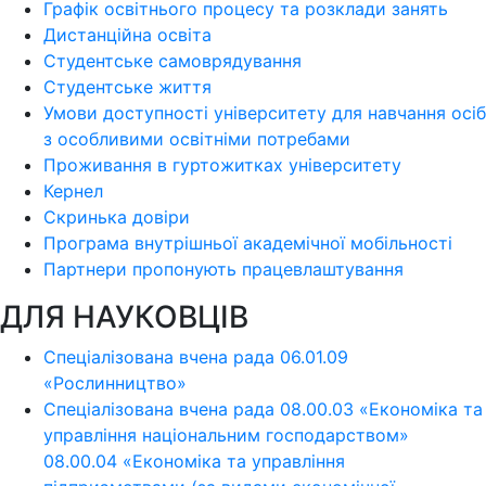
Графік освітнього процесу та розклади занять
Дистанційна освіта
Студентське самоврядування
Студентське життя
Умови доступності університету для навчання осіб
з особливими освітніми потребами
Проживання в гуртожитках університету
Кернел
Скринька довіри
Програма внутрішньої академічної мобільності
Партнери пропонують працевлаштування
ДЛЯ НАУКОВЦІВ
Спеціалізована вчена рада 06.01.09
«Рослинництво»
Спеціалізована вчена рада 08.00.03 «Економіка та
управління національним господарством»
08.00.04 «Економіка та управління