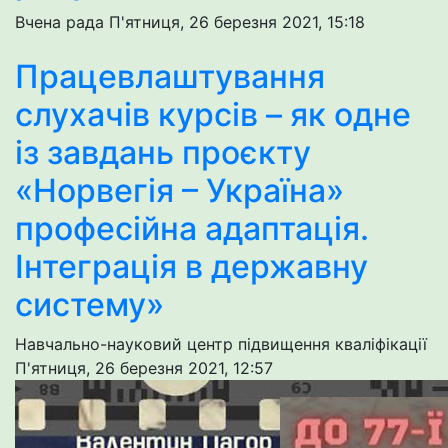
Вчена рада
П'ятниця, 26 березня 2021, 15:18
Працевлаштування
слухачів курсів – як одне
із завдань проєкту
«Норвегія – Україна»
професійна адаптація.
Інтеграція в державну
систему»
Навчально-науковий центр підвищення кваліфікації
П'ятниця, 26 березня 2021, 12:57