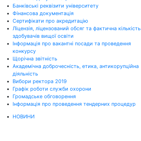
Банківські реквізити університету
Фінансова документація
Сертифікати про акредитацію
Ліцензія, ліцензований обсяг та фактична кількість
здобувачів вищої освіти
Інформація про вакантні посади та проведення
конкурсу
Щорічна звітність
Академічна доброчесність, етика, антикорупційна
діяльність
Вибори ректора 2019
Графік роботи служби охорони
Громадське обговорення
Інформація про проведення тендерних процедур
НОВИНИ