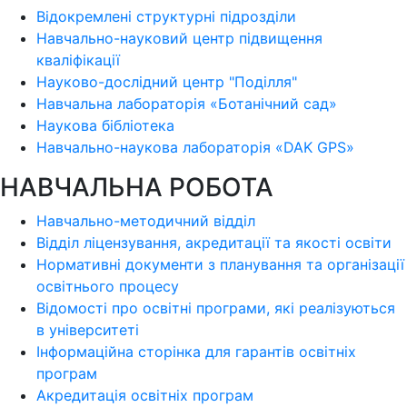
Відокремлені структурні підрозділи
Навчально-науковий центр підвищення
кваліфікації
Науково-дослідний центр "Поділля"
Навчальна лабораторія «Ботанічний сад»
Наукова бібліотека
Навчально-наукова лабораторія «DAK GPS»
НАВЧАЛЬНА РОБОТА
Навчально-методичний відділ
Відділ ліцензування, акредитації та якості освіти
Нормативні документи з планування та організації
освітнього процесу
Відомості про освітні програми, які реалізуються
в університеті
Інформаційна сторінка для гарантів освітніх
програм
Акредитація освітніх програм