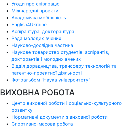
Угоди про співпрацю
Міжнародні проєкти
Академічна мобільність
English4Ukraine
Аспірантура, докторантура
Рада молодих вчених
Науково-дослідна частина
Наукове товариство студентів, аспірантів,
докторантів і молодих вчених
Відділ дорадництва, трансферу технологій та
патентно-проєктної діяльності
Фотоальбом "Наука університету"
ВИХОВНА РОБОТА
Центр виховної роботи і соціально-культурного
розвитку
Нормативні документи з виховної роботи
Спортивно-масова робота