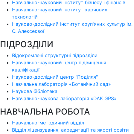
Навчально-науковий інститут бізнесу і фінансів
Навчально-науковий інститут харчових
технологій
Науково-дослідний інститут круп'яних культур ім.
О. Алексеєвої
ПІДРОЗДІЛИ
Відокремлені структурні підрозділи
Навчально-науковий центр підвищення
кваліфікації
Науково-дослідний центр "Поділля"
Навчальна лабораторія «Ботанічний сад»
Наукова бібліотека
Навчально-наукова лабораторія «DAK GPS»
НАВЧАЛЬНА РОБОТА
Навчально-методичний відділ
Відділ ліцензування, акредитації та якості освіти