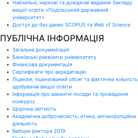
Навчальні, наукові та довідкові видання Закладу
вищої освіти «Подільський державний
університет»
Доступ до баз даних SCOPUS та Web of Science
ПУБЛІЧНА ІНФОРМАЦІЯ
Загальна документація
Банківські реквізити університету
Фінансова документація
Сертифікати про акредитацію
Ліцензія, ліцензований обсяг та фактична кількість
здобувачів вищої освіти
Інформація про вакантні посади та проведення
конкурсу
Щорічна звітність
Академічна доброчесність, етика, антикорупційна
діяльність
Вибори ректора 2019