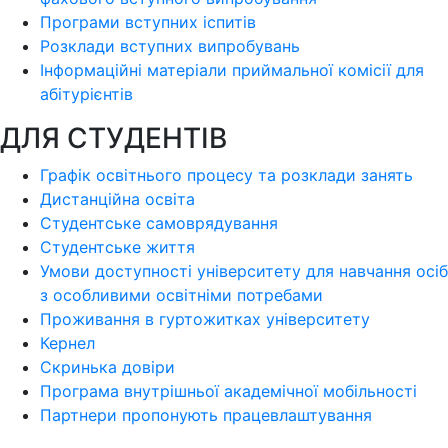
Програми вступних іспитів
Розклади вступних випробувань
Інформаційні матеріали приймальної комісії для
абітурієнтів
ДЛЯ СТУДЕНТІВ
Графік освітнього процесу та розклади занять
Дистанційна освіта
Студентське самоврядування
Студентське життя
Умови доступності університету для навчання осіб
з особливими освітніми потребами
Проживання в гуртожитках університету
Кернел
Скринька довіри
Програма внутрішньої академічної мобільності
Партнери пропонують працевлаштування