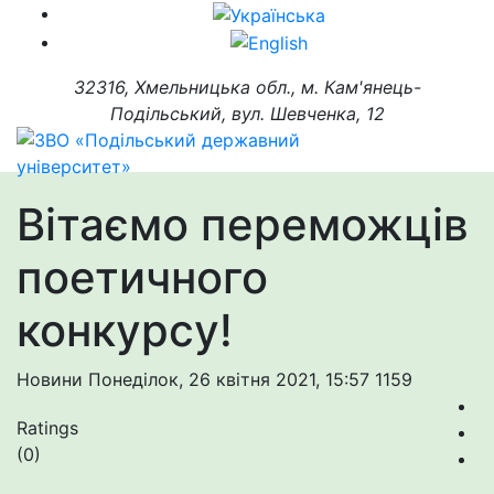
32316, Хмельницька обл., м. Кам'янець-
Подільський, вул. Шевченка, 12
Вітаємо переможців
поетичного
конкурсу!
Новини
Понеділок, 26 квітня 2021, 15:57
1159
Ratings
(0)