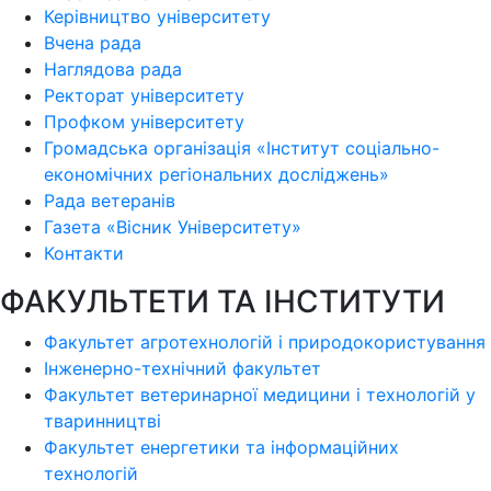
Керівництво університету
Вчена рада
Наглядова рада
Ректорат університету
Профком університету
Громадська організація «Інститут соціально-
економічних регіональних досліджень»
Рада ветеранів
Газета «Вісник Університету»
Контакти
ФАКУЛЬТЕТИ ТА ІНСТИТУТИ
Факультет агротехнологій і природокористування
Інженерно-технічний факультет
Факультет ветеринарної медицини і технологій у
тваринництві
Факультет енергетики та інформаційних
технологій