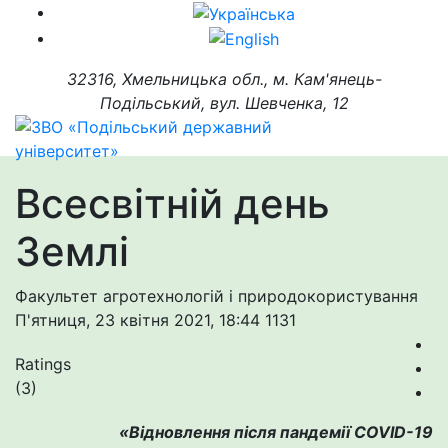
32316, Хмельницька обл., м. Кам'янець-
Подільський, вул. Шевченка, 12
Всесвітній день
Землі
Факультет агротехнологій і природокористування
П'ятниця, 23 квітня 2021, 18:44
1131
Ratings
(3)
«Відновлення після пандемії COVID-19