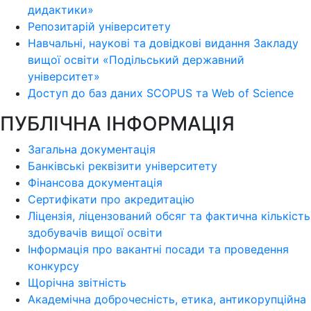
дидактики»
Репозитарій університету
Навчальні, наукові та довідкові видання Закладу
вищої освіти «Подільський державний
університет»
Доступ до баз даних SCOPUS та Web of Science
ПУБЛІЧНА ІНФОРМАЦІЯ
Загальна документація
Банківські реквізити університету
Фінансова документація
Сертифікати про акредитацію
Ліцензія, ліцензований обсяг та фактична кількість
здобувачів вищої освіти
Інформація про вакантні посади та проведення
конкурсу
Щорічна звітність
Академічна доброчесність, етика, антикорупційна