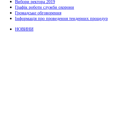
Вибори ректора 2019
Графік роботи служби охорони
Громадське обговорення
Інформація про проведення тендерних процедур
НОВИНИ