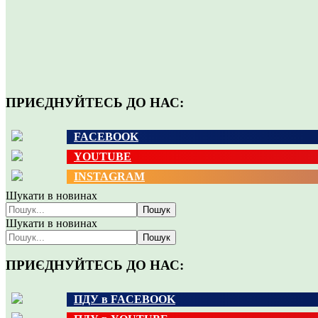
ПРИЄДНУЙТЕСЬ ДО НАС:
FACEBOOK
YOUTUBE
INSTAGRAM
Шукати в новинах
Пошук
Шукати в новинах
Пошук
ПРИЄДНУЙТЕСЬ ДО НАС:
ПДУ в FACEBOOK