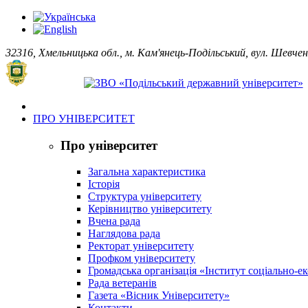
32316, Хмельницька обл., м. Кам'янець-Подільський, вул. Шевчен
ПРО УНІВЕРСИТЕТ
Про університет
Загальна характеристика
Історія
Структура університету
Керівництво університету
Вчена рада
Наглядова рада
Ректорат університету
Профком університету
Громадська організація «Інститут соціально-
Рада ветеранів
Газета «Вісник Університету»
Контакти