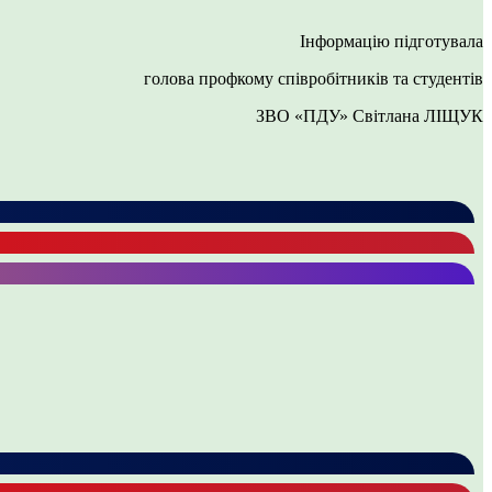
Інформацію підготувала
голова профкому співробітників та студентів
ЗВО «ПДУ» Світлана ЛІЩУК