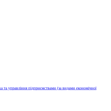
ка та управління підприємствами (за видами економічної