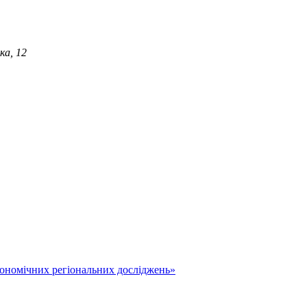
ка, 12
економічних регіональних досліджень»