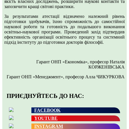
якість власних досліджень, розширити наукові контакти та
запозичити кращі світові практики.
За результатами атестації відзначено належний рівень
підготовки здобувачів, їхню спроможність до самостійної
наукової роботи та готовність до подальшого виконання
освітньо-наукової програми. Проведений захід підтвердив
ефективність організації освітнього процесу та системний
підхід інституту до підготовки докторів філософії.
Гарант ОНП «Економіка», професор Наталія
КОРЖЕНІВСЬКА
Гарант ОНП «Менеджмент», професор Алла ЧИКУРКОВА
ПРИЄДНУЙТЕСЬ ДО НАС:
FACEBOOK
YOUTUBE
INSTAGRAM