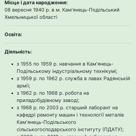
Місце і дата народження:
08 вересня 1940 р. в м. Кам'янець-Подільський
Хмельницької області
Освіта:
Діяльність:
з 1955 по 1959 р. навчання в Кам'янець-
Подільському індустріальному технікумі;
з 1959 р. по 1962 р. служба в лавах Радянській
армії;
з 1962 р. по 1968 р. робота на
приладобудівному заводі;
з 1968 р. по 2003 р. старший лаборант на
кафедрі ремонту машин і технології металів
Кам'янець-Подільського
сільськогосподарського інституту (ПДАТУ);