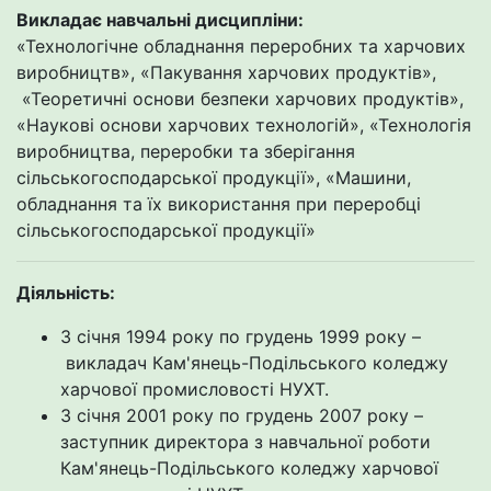
Викладає навчальні дисципліни:
«Технологічне обладнання переробних та харчових
виробництв», «Пакування харчових продуктів»,
«Теоретичні основи безпеки харчових продуктів»,
«Наукові основи харчових технологій», «Технологія
виробництва, переробки та зберігання
сільськогосподарської продукції», «Машини,
обладнання та їх використання при переробці
сільськогосподарської продукції»
Діяльність:
З січня 1994 року по грудень 1999 року –
викладач Кам'янець-Подільського коледжу
харчової промисловості НУХТ.
З січня 2001 року по грудень 2007 року –
заступник директора з навчальної роботи
Кам'янець-Подільського коледжу харчової