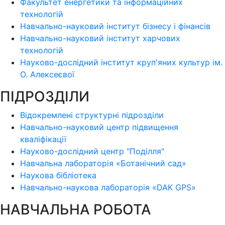
Факультет енергетики та інформаційних
технологій
Навчально-науковий інститут бізнесу і фінансів
Навчально-науковий інститут харчових
технологій
Науково-дослідний інститут круп'яних культур ім.
О. Алексеєвої
ПІДРОЗДІЛИ
Відокремлені структурні підрозділи
Навчально-науковий центр підвищення
кваліфікації
Науково-дослідний центр "Поділля"
Навчальна лабораторія «Ботанічний сад»
Наукова бібліотека
Навчально-наукова лабораторія «DAK GPS»
НАВЧАЛЬНА РОБОТА