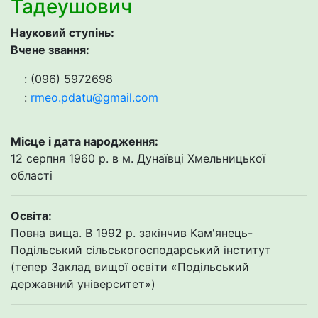
Тадеушович
Науковий ступінь:
Вчене звання:
: (096) 5972698
:
rmeo.pdatu@gmail.com
Місце і дата народження:
12 серпня 1960 р. в м. Дунаївці Хмельницької
області
Освіта:
Повна вища. В 1992 р. закінчив Кам'янець-
Подільський сільськогосподарський інститут
(тепер Заклад вищої освіти «Подільський
державний університет»)