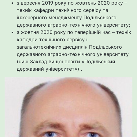
з вересня 2019 року по жовтень 2020 року –
технік кафедри технічного сервісу та
інженерного менеджменту Подільського
державного аграрно-технічного університету;
з жовтня 2020 року по теперішній час – технік
кафедри технічного сервісу і
загальнотехнічних дисциплін Подільського
державного аграрно-технічного університету
(нині Заклад вищої освіти «Подільський
державний університет») .