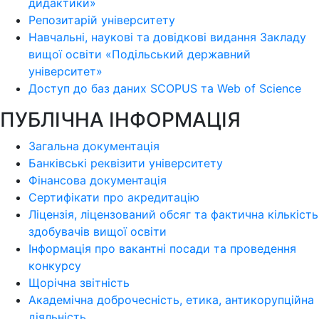
дидактики»
Репозитарій університету
Навчальні, наукові та довідкові видання Закладу
вищої освіти «Подільський державний
університет»
Доступ до баз даних SCOPUS та Web of Science
ПУБЛІЧНА ІНФОРМАЦІЯ
Загальна документація
Банківські реквізити університету
Фінансова документація
Сертифікати про акредитацію
Ліцензія, ліцензований обсяг та фактична кількість
здобувачів вищої освіти
Інформація про вакантні посади та проведення
конкурсу
Щорічна звітність
Академічна доброчесність, етика, антикорупційна
діяльність