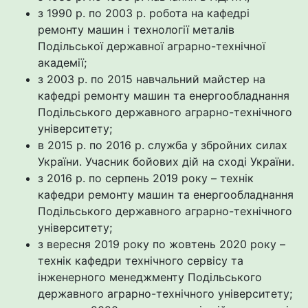
з 1990 р. по 2003 р. робота на кафедрі
ремонту машин і технології металів
Подільської державної аграрно-технічної
академії;
з 2003 р. по 2015 навчальний майстер на
кафедрі ремонту машин та енергообладнання
Подільського державного аграрно-технічного
університету;
в 2015 р. по 2016 р. служба у збройних силах
України. Учасник бойових дій на сході України.
з 2016 р. по серпень 2019 року – технік
кафедри ремонту машин та енергообладнання
Подільського державного аграрно-технічного
університету;
з вересня 2019 року по жовтень 2020 року –
технік кафедри технічного сервісу та
інженерного менеджменту Подільського
державного аграрно-технічного університету;