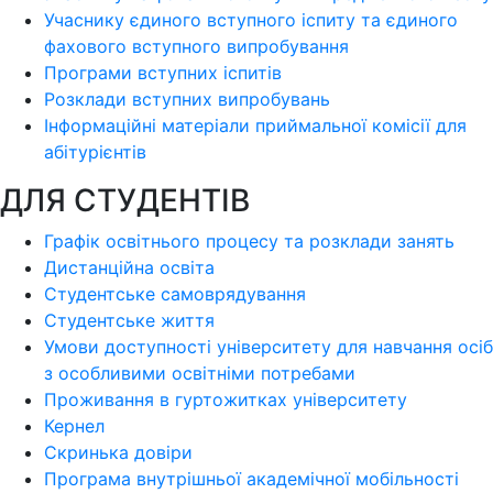
Учаснику єдиного вступного іспиту та єдиного
фахового вступного випробування
Програми вступних іспитів
Розклади вступних випробувань
Інформаційні матеріали приймальної комісії для
абітурієнтів
ДЛЯ СТУДЕНТІВ
Графік освітнього процесу та розклади занять
Дистанційна освіта
Студентське самоврядування
Студентське життя
Умови доступності університету для навчання осіб
з особливими освітніми потребами
Проживання в гуртожитках університету
Кернел
Скринька довіри
Програма внутрішньої академічної мобільності