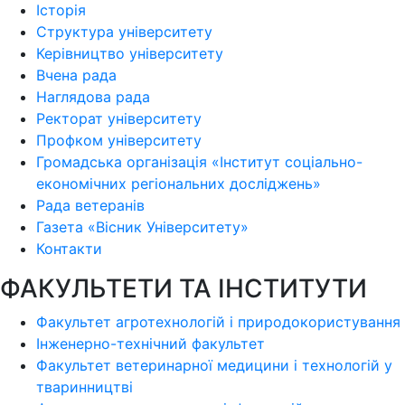
Історія
Структура університету
Керівництво університету
Вчена рада
Наглядова рада
Ректорат університету
Профком університету
Громадська організація «Інститут соціально-
економічних регіональних досліджень»
Рада ветеранів
Газета «Вісник Університету»
Контакти
ФАКУЛЬТЕТИ ТА ІНСТИТУТИ
Факультет агротехнологій і природокористування
Інженерно-технічний факультет
Факультет ветеринарної медицини і технологій у
тваринництві