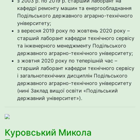
з 2003 р. по 2019 р. старший лаборант на
кафедрі ремонту машин та енергообладнання
Подільського державного аграрно-технічного
університету;
з вересня 2019 року по жовтень 2020 року –
старший лаборант кафедри технічного сервісу
та інженерного менеджменту Подільського
державного аграрно-технічного університету;
з жовтня 2020 року по теперішній час –
старший лаборант кафедри технічного сервісу
і загальнотехнічних дисциплін Подільського
державного аграрно-технічного університету
(нині Заклад вищої освіти «Подільський
державний університет»).
Куровський Микола