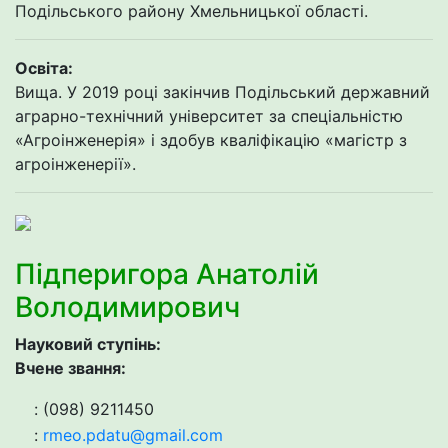
Подільського району Хмельницької області.
Освіта:
Вища. У 2019 році закінчив Подільський державний
аграрно-технічний університет за спеціальністю
«Агроінженерія» і здобув кваліфікацію «магістр з
агроінженерії».
Підперигора Анатолій
Володимирович
Науковий ступінь:
Вчене звання:
: (098) 9211450
:
rmeo.pdatu@gmail.com