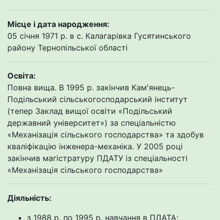
Місце і дата народження:
05 січня 1971 р. в с. Калагарівка Гусятинського
району Тернопільської області
Освіта:
Повна вища. В 1995 р. закінчив Кам'янець-
Подільський сільськогосподарський інститут
(тепер Заклад вищої освіти «Подільський
державний університет») за спеціальністю
«Механізація сільського господарства» та здобув
кваліфікацію інженера-механіка. У 2005 році
закінчив магістратуру ПДАТУ із спеціальності
«Механізація сільського господарства»
Діяльність:
з 1988 р. по 1995 р. навчання в ПДАТА;