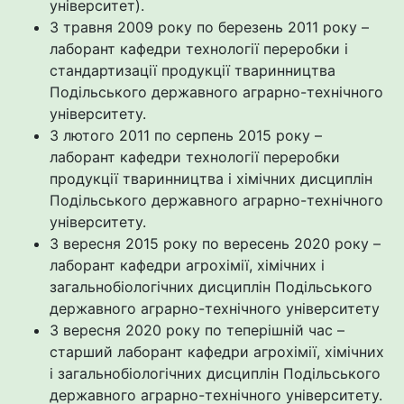
університет).
З травня 2009 року по березень 2011 року –
лаборант кафедри технології переробки і
стандартизації продукції тваринництва
Подільського державного аграрно-технічного
університету.
З лютого 2011 по серпень 2015 року –
лаборант кафедри технології переробки
продукції тваринництва і хімічних дисциплін
Подільського державного аграрно-технічного
університету.
З вересня 2015 року по вересень 2020 року –
лаборант кафедри агрохімії, хімічних і
загальнобіологічних дисциплін Подільського
державного аграрно-технічного університету
З вересня 2020 року по теперішній час –
старший лаборант кафедри агрохімії, хімічних
і загальнобіологічних дисциплін Подільського
державного аграрно-технічного університету.