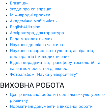
Erasmus+
Угоди про співпрацю
Міжнародні проєкти
Академічна мобільність
English4Ukraine
Аспірантура, докторантура
Рада молодих вчених
Науково-дослідна частина
Наукове товариство студентів, аспірантів,
докторантів і молодих вчених
Відділ дорадництва, трансферу технологій та
патентно-проєктної діяльності
Фотоальбом "Наука університету"
ВИХОВНА РОБОТА
Центр виховної роботи і соціально-культурного
розвитку
Нормативні документи з виховної роботи