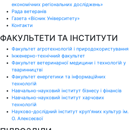
економічних регіональних досліджень»
Рада ветеранів
Газета «Вісник Університету»
Контакти
ФАКУЛЬТЕТИ ТА ІНСТИТУТИ
Факультет агротехнологій і природокористування
Інженерно-технічний факультет
Факультет ветеринарної медицини і технологій у
тваринництві
Факультет енергетики та інформаційних
технологій
Навчально-науковий інститут бізнесу і фінансів
Навчально-науковий інститут харчових
технологій
Науково-дослідний інститут круп'яних культур ім.
О. Алексеєвої