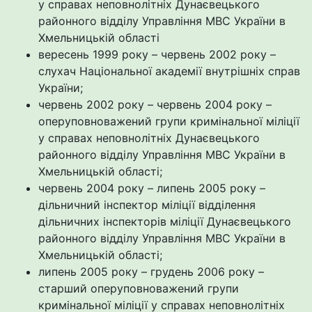
у справах неповнолітніх Дунаєвецького
районного відділу Управління МВС України в
Хмельницькій області
вересень 1999 року – червень 2002 року –
слухач Національної академії внутрішніх справ
України;
червень 2002 року – червень 2004 року –
оперуповноважений групи кримінальної міліції
у справах неповнолітніх Дунаєвецького
районного відділу Управління МВС України в
Хмельницькій області;
червень 2004 року – липень 2005 року –
дільничний інспектор міліції відділення
дільничних інспекторів міліції Дунаєвецького
районного відділу Управління МВС України в
Хмельницькій області;
липень 2005 року – грудень 2006 року –
старший оперуповноважений групи
кримінальної міліції у справах неповнолітніх