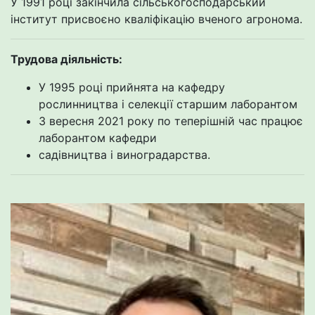
У 1991 році закінчила сільськогосподарський
інститут присвоєно кваліфікацію вченого агронома.
Трудова діяльність:
У 1995 році прийнята на кафедру
рослинництва і селекції старшим лаборантом
З вересня 2021 року по теперішній час працює
лаборантом кафедри
садівництва і виноградарства.