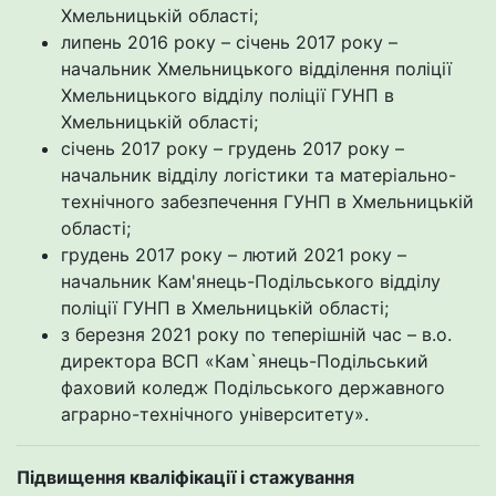
Хмельницькій області;
липень 2016 року – січень 2017 року –
начальник Хмельницького відділення поліції
Хмельницького відділу поліції ГУНП в
Хмельницькій області;
січень 2017 року – грудень 2017 року –
начальник відділу логістики та матеріально-
технічного забезпечення ГУНП в Хмельницькій
області;
грудень 2017 року – лютий 2021 року –
начальник Кам'янець-Подільського відділу
поліції ГУНП в Хмельницькій області;
з березня 2021 року по теперішній час – в.о.
директора ВСП «Кам`янець-Подільський
фаховий коледж Подільського державного
аграрно-технічного університету».
Підвищення кваліфікації і стажування