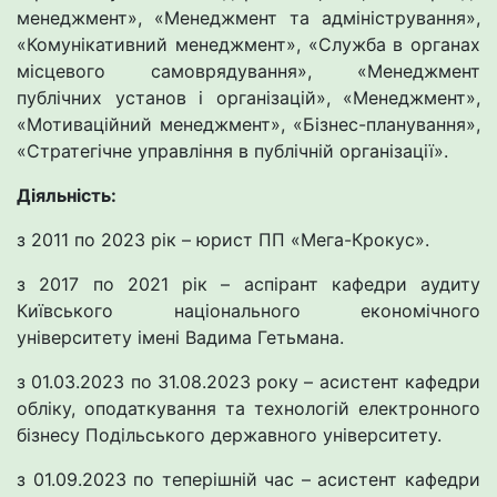
менеджмент», «Менеджмент та адміністрування»,
«Комунікативний менеджмент», «Служба в органах
місцевого самоврядування», «Менеджмент
публічних установ і організацій», «Менеджмент»,
«Мотиваційний менеджмент», «Бізнес-планування»,
«Стратегічне управління в публічній організації».
Діяльність:
з 2011 по 2023 рік – юрист ПП «Мега-Крокус».
з 2017 по 2021 рік – аспірант кафедри аудиту
Київського національного економічного
університету імені Вадима Гетьмана.
з 01.03.2023 по 31.08.2023 року – асистент кафедри
обліку, оподаткування та технологій електронного
бізнесу Подільського державного університету.
з 01.09.2023 по теперішній час – асистент кафедри