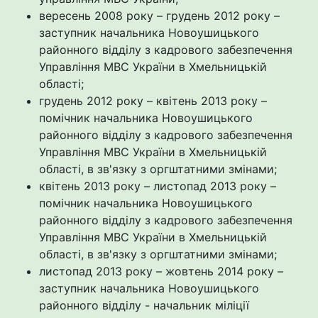
вересень 2008 року – грудень 2012 року –
заступник начальника Новоушицького
районного відділу з кадрового забезпечення
Управління МВС України в Хмельницькій
області;
грудень 2012 року – квітень 2013 року –
помічник начальника Новоушицького
районного відділу з кадрового забезпечення
Управління МВС України в Хмельницькій
області, в зв'язку з оргштатними змінами;
квітень 2013 року – листопад 2013 року –
помічник начальника Новоушицького
районного відділу з кадрового забезпечення
Управління МВС України в Хмельницькій
області, в зв'язку з оргштатними змінами;
листопад 2013 року – жовтень 2014 року –
заступник начальника Новоушицького
районного відділу - начальник міліції