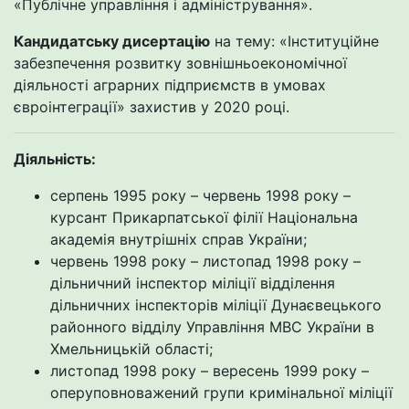
«Публічне управління і адміністрування».
Кандидатську дисертацію
на тему: «Інституційне
забезпечення розвитку зовнішньоекономічної
діяльності аграрних підприємств в умовах
євроінтеграції» захистив у 2020 році.
Діяльність:
серпень 1995 року – червень 1998 року –
курсант Прикарпатської філії Національна
академія внутрішніх справ України;
червень 1998 року – листопад 1998 року –
дільничний інспектор міліції відділення
дільничних інспекторів міліції Дунаєвецького
районного відділу Управління МВС України в
Хмельницькій області;
листопад 1998 року – вересень 1999 року –
оперуповноважений групи кримінальної міліції