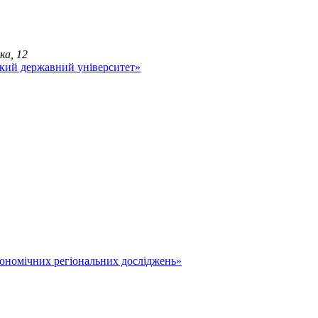
ка, 12
економічних регіональних досліджень»