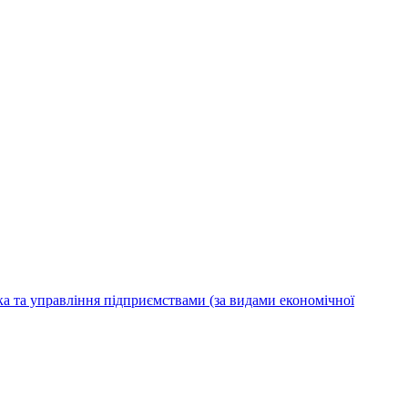
ка та управління підприємствами (за видами економічної