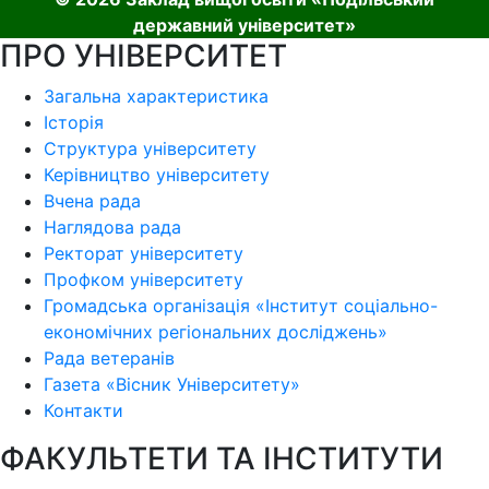
державний університет»
ПРО УНІВЕРСИТЕТ
Загальна характеристика
Історія
Структура університету
Керівництво університету
Вчена рада
Наглядова рада
Ректорат університету
Профком університету
Громадська організація «Інститут соціально-
економічних регіональних досліджень»
Рада ветеранів
Газета «Вісник Університету»
Контакти
ФАКУЛЬТЕТИ ТА ІНСТИТУТИ