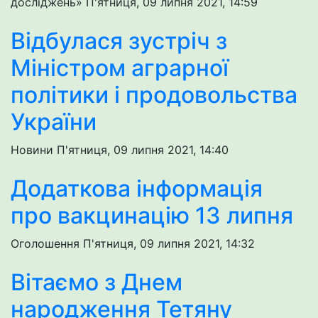
досліджень»
П'ятниця, 09 липня 2021, 14:59
Відбулася зустріч з
Міністром аграрної
політики і продовольства
України
Новини
П'ятниця, 09 липня 2021, 14:40
Додаткова інформація
про вакцинацію 13 липня
Оголошення
П'ятниця, 09 липня 2021, 14:32
Вітаємо з Днем
народження Тетяну