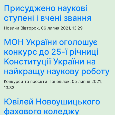
Присуджено наукові
ступені і вчені звання
Новини
Вівторок, 06 липня 2021, 13:29
МОН України оголошує
конкурс до 25-ї річниці
Конституції України на
найкращу наукову роботу
Конкурси та проєкти
Понеділок, 05 липня 2021,
13:33
Ювілей Новоушицького
фахового коледжу