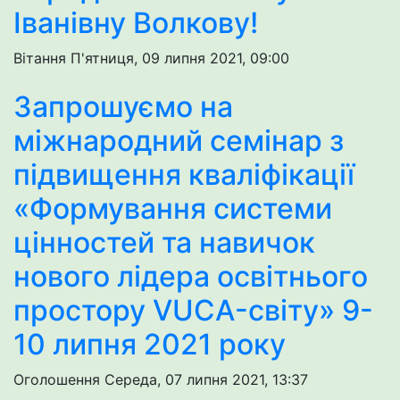
Іванівну Волкову!
Вітання
П'ятниця, 09 липня 2021, 09:00
Запрошуємо на
міжнародний семінар з
підвищення кваліфікації
«Формування системи
цінностей та навичок
нового лідера освітнього
простору VUCA-світу» 9-
10 липня 2021 року
Оголошення
Середа, 07 липня 2021, 13:37