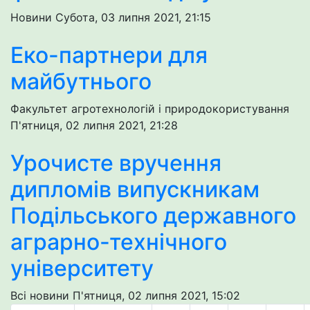
Новини
Субота, 03 липня 2021, 21:15
Еко-партнери для
майбутнього
Факультет агротехнологій і природокористування
П'ятниця, 02 липня 2021, 21:28
Урочисте вручення
дипломів випускникам
Подільського державного
аграрно-технічного
університету
Всі новини
П'ятниця, 02 липня 2021, 15:02