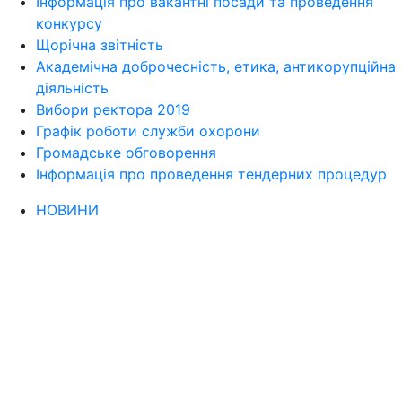
Інформація про вакантні посади та проведення
конкурсу
Щорічна звітність
Академічна доброчесність, етика, антикорупційна
діяльність
Вибори ректора 2019
Графік роботи служби охорони
Громадське обговорення
Інформація про проведення тендерних процедур
НОВИНИ