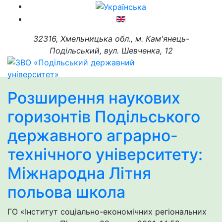
32316, Хмельницька обл., м. Кам'янець-
Подільський, вул. Шевченка, 12
Розширення наукових
горизонтів Подільського
державного аграрно-
технічного університету:
Міжнародна Літня
польова школа
ГО «Інститут соціально-економічних регіональних