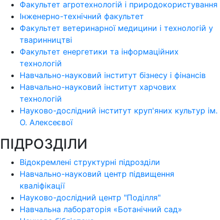
Факультет агротехнологій і природокористування
Інженерно-технічний факультет
Факультет ветеринарної медицини і технологій у
тваринництві
Факультет енергетики та інформаційних
технологій
Навчально-науковий інститут бізнесу і фінансів
Навчально-науковий інститут харчових
технологій
Науково-дослідний інститут круп'яних культур ім.
О. Алексеєвої
ПІДРОЗДІЛИ
Відокремлені структурні підрозділи
Навчально-науковий центр підвищення
кваліфікації
Науково-дослідний центр "Поділля"
Навчальна лабораторія «Ботанічний сад»