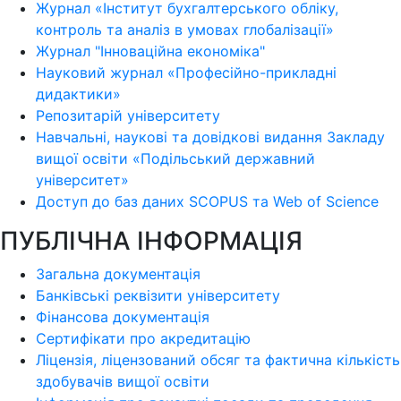
Журнал «Інститут бухгалтерського обліку,
контроль та аналіз в умовах глобалізації»
Журнал "Інноваційна економіка"
Науковий журнал «Професійно-прикладні
дидактики»
Репозитарій університету
Навчальні, наукові та довідкові видання Закладу
вищої освіти «Подільський державний
університет»
Доступ до баз даних SCOPUS та Web of Science
ПУБЛІЧНА ІНФОРМАЦІЯ
Загальна документація
Банківські реквізити університету
Фінансова документація
Сертифікати про акредитацію
Ліцензія, ліцензований обсяг та фактична кількість
здобувачів вищої освіти