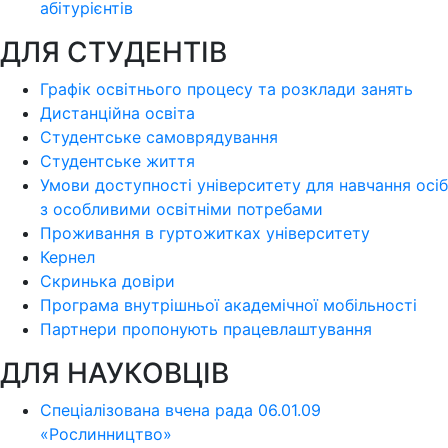
абітурієнтів
ДЛЯ СТУДЕНТІВ
Графік освітнього процесу та розклади занять
Дистанційна освіта
Студентське самоврядування
Студентське життя
Умови доступності університету для навчання осіб
з особливими освітніми потребами
Проживання в гуртожитках університету
Кернел
Скринька довіри
Програма внутрішньої академічної мобільності
Партнери пропонують працевлаштування
ДЛЯ НАУКОВЦІВ
Спеціалізована вчена рада 06.01.09
«Рослинництво»