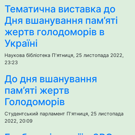
Тематична виставка до
Дня вшанування пам’яті
жертв голодоморів в
Україні
Наукова бібліотека
П'ятниця, 25 листопада 2022,
23:23
До дня вшанування
пам’яті жертв
Голодоморів
Студентський парламент
П'ятниця, 25 листопада
2022, 20:09