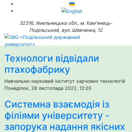
32316, Хмельницька обл., м. Кам'янець-
Подільський, вул. Шевченка, 12
Технологи відвідали
птахофабрику
Навчально-науковий інститут харчових технологій
Понеділок, 28 листопада 2022, 12:20
Системна взаємодія із
філіями університету -
запорука надання якісних