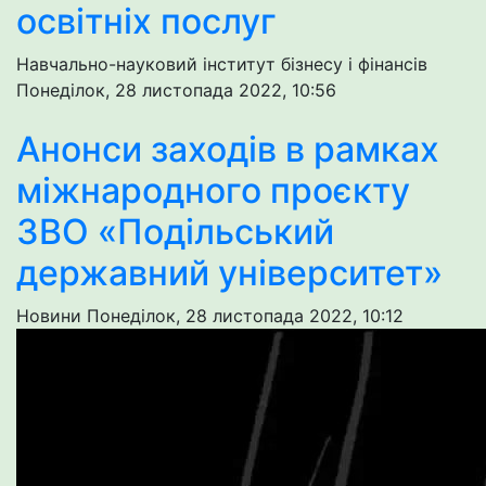
освітніх послуг
Навчально-науковий інститут бізнесу і фінансів
Понеділок, 28 листопада 2022, 10:56
Анонси заходів в рамках
міжнародного проєкту
ЗВО «Подільський
державний університет»
Новини
Понеділок, 28 листопада 2022, 10:12