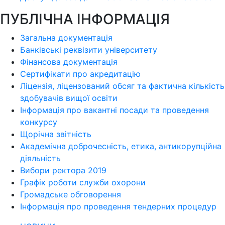
ПУБЛІЧНА ІНФОРМАЦІЯ
Загальна документація
Банківські реквізити університету
Фінансова документація
Сертифікати про акредитацію
Ліцензія, ліцензований обсяг та фактична кількість
здобувачів вищої освіти
Інформація про вакантні посади та проведення
конкурсу
Щорічна звітність
Академічна доброчесність, етика, антикорупційна
діяльність
Вибори ректора 2019
Графік роботи служби охорони
Громадське обговорення
Інформація про проведення тендерних процедур