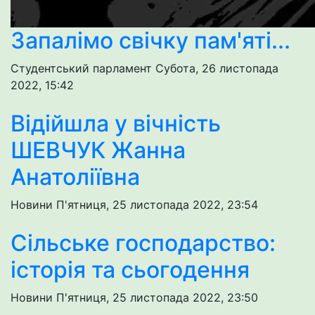
Запалімо свічку пам'яті...
Студентський парламент
Субота, 26 листопада
2022, 15:42
Відійшла у вічність
ШЕВЧУК Жанна
Анатоліївна
Новини
П'ятниця, 25 листопада 2022, 23:54
Сільське господарство:
історія та сьогодення
Новини
П'ятниця, 25 листопада 2022, 23:50