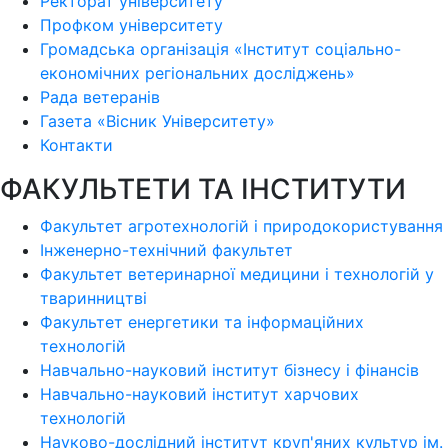
Ректорат університету
Профком університету
Громадська організація «Інститут соціально-
економічних регіональних досліджень»
Рада ветеранів
Газета «Вісник Університету»
Контакти
ФАКУЛЬТЕТИ ТА ІНСТИТУТИ
Факультет агротехнологій і природокористування
Інженерно-технічний факультет
Факультет ветеринарної медицини і технологій у
тваринництві
Факультет енергетики та інформаційних
технологій
Навчально-науковий інститут бізнесу і фінансів
Навчально-науковий інститут харчових
технологій
Науково-дослідний інститут круп'яних культур ім.