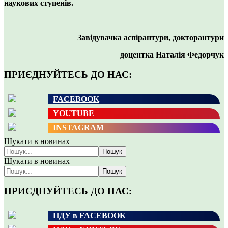
наукових ступенів.
Завідувачка аспірантури, докторантури
доцентка Наталія Федорчук
ПРИЄДНУЙТЕСЬ ДО НАС:
FACEBOOK
YOUTUBE
INSTAGRAM
Шукати в новинах
Пошук
Шукати в новинах
Пошук
ПРИЄДНУЙТЕСЬ ДО НАС:
ПДУ в FACEBOOK