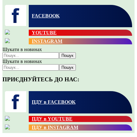
FACEBOOK
YOUTUBE
INSTAGRAM
Шукати в новинах
Пошук
Шукати в новинах
Пошук
ПРИЄДНУЙТЕСЬ ДО НАС:
ПДУ в FACEBOOK
ПДУ в YOUTUBE
ПДУ в INSTAGRAM