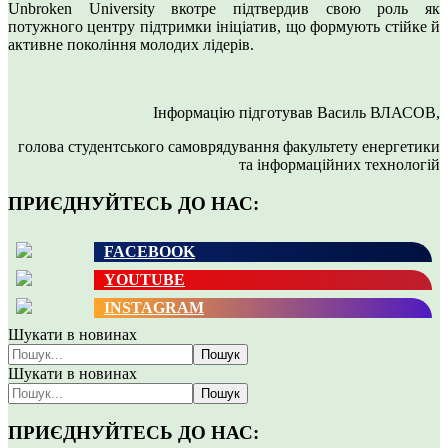
Unbroken University вкотре підтвердив свою роль як
потужного центру підтримки ініціатив, що формують стійке й
активне покоління молодих лідерів.
Інформацію підготував Василь ВЛАСОВ,
голова студентського самоврядування факультету енергетики
та інформаційних технологій
ПРИЄДНУЙТЕСЬ ДО НАС:
FACEBOOK
YOUTUBE
INSTAGRAM
Шукати в новинах
Пошук
Шукати в новинах
Пошук
ПРИЄДНУЙТЕСЬ ДО НАС: