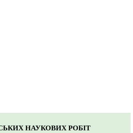
СЬКИХ НАУКОВИХ РОБІТ