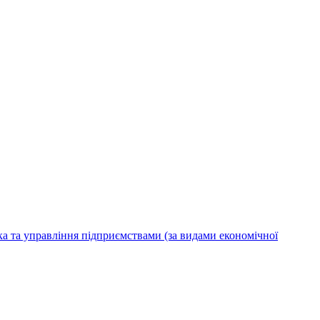
ка та управління підприємствами (за видами економічної