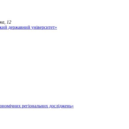
ка, 12
економічних регіональних досліджень»