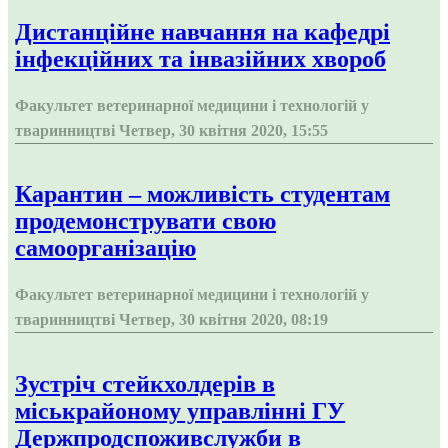
Дистанційне навчання на кафедрі
інфекційних та інвазійних хвороб
Факультет ветеринарної медицини і технологій у
тваринництві
Четвер, 30 квітня 2020, 15:55
Карантин – можливість студентам
продемонструвати свою
самоорганізацію
Факультет ветеринарної медицини і технологій у
тваринництві
Четвер, 30 квітня 2020, 08:19
Зустріч стейкхолдерів в
міськрайоному управлінні ГУ
Держпродспоживслужби в