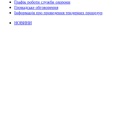
Графік роботи служби охорони
Громадське обговорення
Інформація про проведення тендерних процедур
НОВИНИ