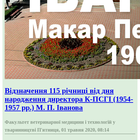
Відзначення 115 річниці від дня
народження директора К-ПСГІ (1954-
1957 рр.) М. П. Іванова
Факультет ветеринарної медицини і технологій у
тваринництві
П'ятниця, 01 травня 2020, 08:14