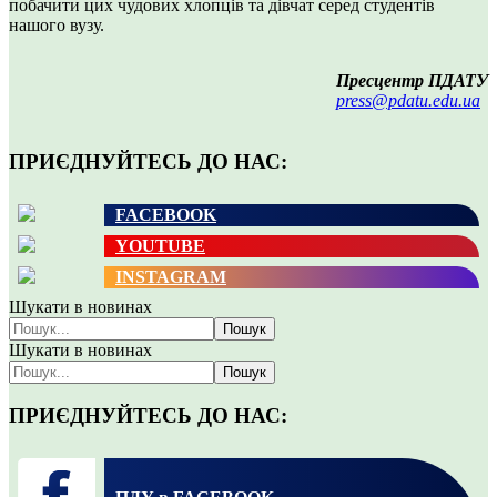
побачити цих чудових хлопців та дівчат серед студентів
нашого вузу.
Пресцентр ПДАТУ
press@pdatu.edu.ua
ПРИЄДНУЙТЕСЬ ДО НАС:
FACEBOOK
YOUTUBE
INSTAGRAM
Шукати в новинах
Пошук
Шукати в новинах
Пошук
ПРИЄДНУЙТЕСЬ ДО НАС: