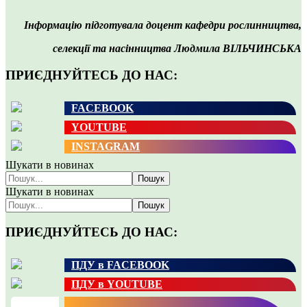
Інформацію підготувала доцент кафедри рослинництва,
селекції та насінництва
Людмила ВІЛЬЧИНСЬКА
ПРИЄДНУЙТЕСЬ ДО НАС:
FACEBOOK
YOUTUBE
INSTAGRAM
Шукати в новинах
Пошук
Шукати в новинах
Пошук
ПРИЄДНУЙТЕСЬ ДО НАС:
ПДУ в FACEBOOK
ПДУ в YOUTUBE