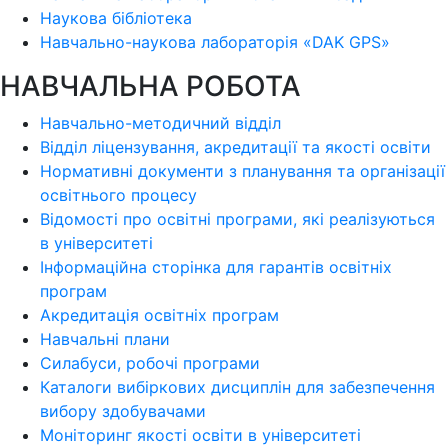
Наукова бібліотека
Навчально-наукова лабораторія «DAK GPS»
НАВЧАЛЬНА РОБОТА
Навчально-методичний відділ
Відділ ліцензування, акредитації та якості освіти
Нормативні документи з планування та організації
освітнього процесу
Відомості про освітні програми, які реалізуються
в університеті
Інформаційна сторінка для гарантів освітніх
програм
Акредитація освітніх програм
Навчальні плани
Силабуси, робочі програми
Каталоги вибіркових дисциплін для забезпечення
вибору здобувачами
Моніторинг якості освіти в університеті