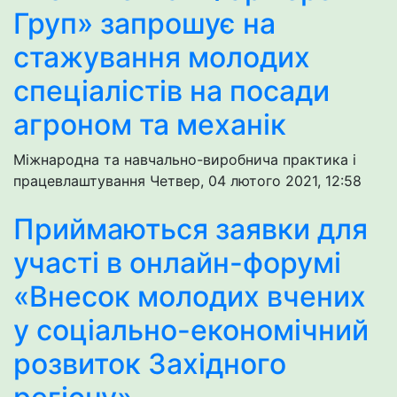
Груп» запрошує на
стажування молодих
спеціалістів на посади
агроном та механік
Міжнародна та навчально-виробнича практика і
працевлаштування
Четвер, 04 лютого 2021, 12:58
Приймаються заявки для
участі в онлайн-форумі
«Внесок молодих вчених
у соціально-економічний
розвиток Західного