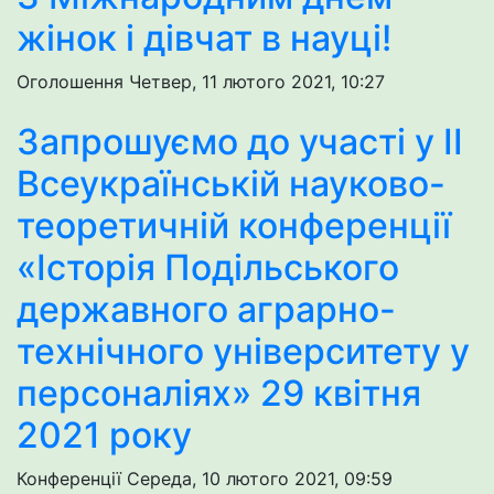
жінок і дівчат в науці!
Оголошення
Четвер, 11 лютого 2021, 10:27
Запрошуємо до участі у ІІ
Всеукраїнській науково-
теоретичній конференції
«Історія Подільського
державного аграрно-
технічного університету у
персоналіях» 29 квітня
2021 року
Конференції
Середа, 10 лютого 2021, 09:59