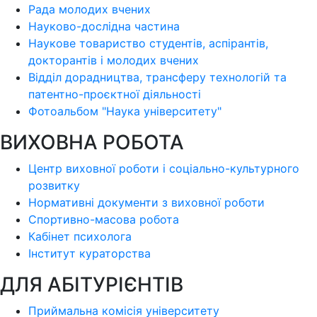
Рада молодих вчених
Науково-дослідна частина
Наукове товариство студентів, аспірантів,
докторантів і молодих вчених
Відділ дорадництва, трансферу технологій та
патентно-проєктної діяльності
Фотоальбом "Наука університету"
ВИХОВНА РОБОТА
Центр виховної роботи і соціально-культурного
розвитку
Нормативні документи з виховної роботи
Спортивно-масова робота
Кабінет психолога
Інститут кураторства
ДЛЯ АБІТУРІЄНТІВ
Приймальна комісія університету