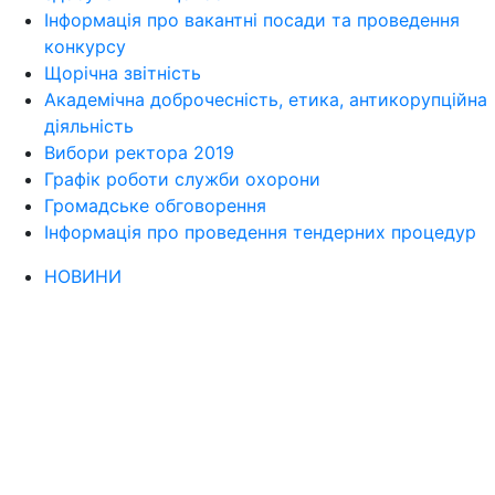
Інформація про вакантні посади та проведення
конкурсу
Щорічна звітність
Академічна доброчесність, етика, антикорупційна
діяльність
Вибори ректора 2019
Графік роботи служби охорони
Громадське обговорення
Інформація про проведення тендерних процедур
НОВИНИ