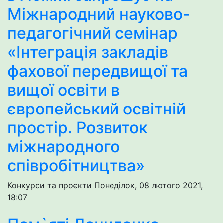
Міжнародний науково-
педагогічний семінар
«Інтеграція закладів
фахової передвищої та
вищої освіти в
європейський освітній
простір. Розвиток
міжнародного
співробітництва»
Конкурси та проєкти
Понеділок, 08 лютого 2021,
18:07