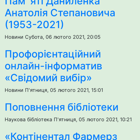
Пам`яті Даниленка
Анатолія Степановича
(1953-2021)
Новини
Субота, 06 лютого 2021, 20:05
Профорієнтаційний
онлайн-інформатив
«Свідомий вибір»
Новини
П'ятниця, 05 лютого 2021, 15:01
Поповнення бібліотеки
Наукова бібліотека
П'ятниця, 05 лютого 2021, 10:21
«Контінентал Фармерз