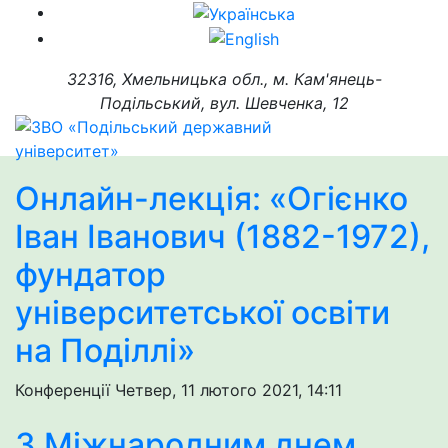
32316, Хмельницька обл., м. Кам'янець-
Подільський, вул. Шевченка, 12
Онлайн-лекція: «Огієнко
Іван Іванович (1882-1972),
фундатор
університетської освіти
на Поділлі»
Конференції
Четвер, 11 лютого 2021, 14:11
З Міжнародним днем