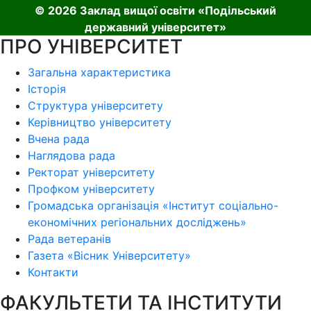
© 2026 Заклад вищої освіти «Подільський
державний університет»
ПРО УНІВЕРСИТЕТ
Загальна характеристика
Історія
Структура університету
Керівництво університету
Вчена рада
Наглядова рада
Ректорат університету
Профком університету
Громадська організація «Інститут соціально-
економічних регіональних досліджень»
Рада ветеранів
Газета «Вісник Університету»
Контакти
ФАКУЛЬТЕТИ ТА ІНСТИТУТИ