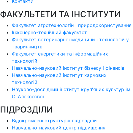
Контакти
ФАКУЛЬТЕТИ ТА ІНСТИТУТИ
Факультет агротехнологій і природокористування
Інженерно-технічний факультет
Факультет ветеринарної медицини і технологій у
тваринництві
Факультет енергетики та інформаційних
технологій
Навчально-науковий інститут бізнесу і фінансів
Навчально-науковий інститут харчових
технологій
Науково-дослідний інститут круп'яних культур ім.
О. Алексеєвої
ПІДРОЗДІЛИ
Відокремлені структурні підрозділи
Навчально-науковий центр підвищення