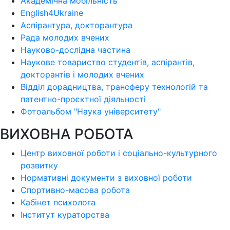
Академічна мобільність
English4Ukraine
Аспірантура, докторантура
Рада молодих вчених
Науково-дослідна частина
Наукове товариство студентів, аспірантів,
докторантів і молодих вчених
Відділ дорадництва, трансферу технологій та
патентно-проєктної діяльності
Фотоальбом "Наука університету"
ВИХОВНА РОБОТА
Центр виховної роботи і соціально-культурного
розвитку
Нормативні документи з виховної роботи
Спортивно-масова робота
Кабінет психолога
Інститут кураторства