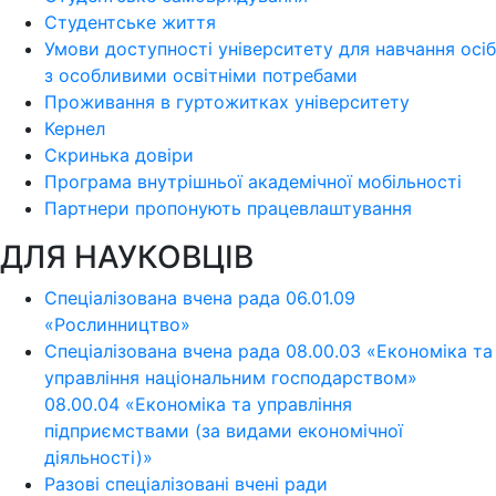
Студентське життя
Умови доступності університету для навчання осіб
з особливими освітніми потребами
Проживання в гуртожитках університету
Кернел
Скринька довіри
Програма внутрішньої академічної мобільності
Партнери пропонують працевлаштування
ДЛЯ НАУКОВЦІВ
Спеціалізована вчена рада 06.01.09
«Рослинництво»
Спеціалізована вчена рада 08.00.03 «Економіка та
управління національним господарством»
08.00.04 «Економіка та управління
підприємствами (за видами економічної
діяльності)»
Разові спеціалізовані вчені ради