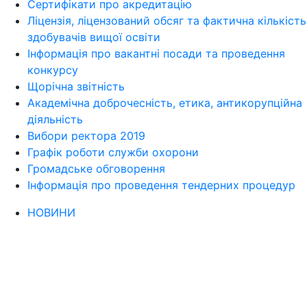
Сертифікати про акредитацію
Ліцензія, ліцензований обсяг та фактична кількість
здобувачів вищої освіти
Інформація про вакантні посади та проведення
конкурсу
Щорічна звітність
Академічна доброчесність, етика, антикорупційна
діяльність
Вибори ректора 2019
Графік роботи служби охорони
Громадське обговорення
Інформація про проведення тендерних процедур
НОВИНИ