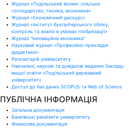
Журнал «Подільський вісник: сільське
господарство, техніка, економіка»
Журнал «Економічний дискурс»
Журнал «Інститут бухгалтерського обліку,
контроль та аналіз в умовах глобалізації»
Журнал "Інноваційна економіка"
Науковий журнал «Професійно-прикладні
дидактики»
Репозитарій університету
Навчальні, наукові та довідкові видання Закладу
вищої освіти «Подільський державний
університет»
Доступ до баз даних SCOPUS та Web of Science
ПУБЛІЧНА ІНФОРМАЦІЯ
Загальна документація
Банківські реквізити університету
Фінансова документація