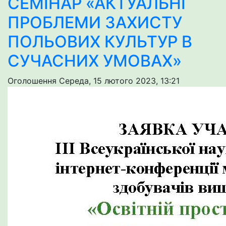
СЕМІНАР «АКТУАЛЬНІ
ПРОБЛЕМИ ЗАХИСТУ
ПОЛЬОВИХ КУЛЬТУР В
СУЧАСНИХ УМОВАХ»
Оголошення
Середа, 15 лютого 2023, 13:21