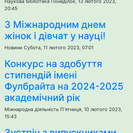
Наукова бібліотека
Понеділок, 13 лютого 2023,
20:45
З Міжнародним днем
жінок і дівчат у науці!
Новини
Субота, 11 лютого 2023, 07:01
Конкурс на здобуття
стипендій імені
Фулбрайта на 2024-2025
академічний рік
Міжнародна діяльність
П'ятниця, 10 лютого 2023,
15:43
Зустріч з випускниками