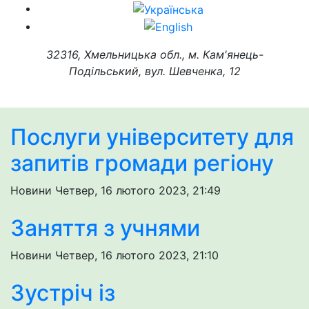
32316, Хмельницька обл., м. Кам'янець-
Подільський, вул. Шевченка, 12
Послуги університету для
запитів громади регіону
Новини
Четвер, 16 лютого 2023, 21:49
Заняття з учнями
Новини
Четвер, 16 лютого 2023, 21:10
Зустріч із