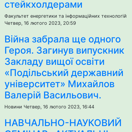
стейкхолдерами
Факультет енергетики та інформаційних технологій
Четвер, 16 лютого 2023, 20:59
Війна забрала ще одного
Героя. Загинув випускник
Закладу вищої освіти
«Подільський державний
університет» Михайлов
Валерій Васильович.
Новини
Четвер, 16 лютого 2023, 16:44
НАВЧАЛЬНО-НАУКОВИЙ