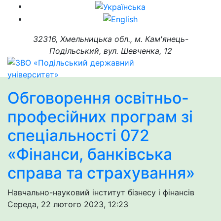
32316, Хмельницька обл., м. Кам'янець-
Подільський, вул. Шевченка, 12
Обговорення освітньо-
професійних програм зі
спеціальності 072
«Фінанси, банківська
справа та страхування»
Навчально-науковий інститут бізнесу і фінансів
Середа, 22 лютого 2023, 12:23