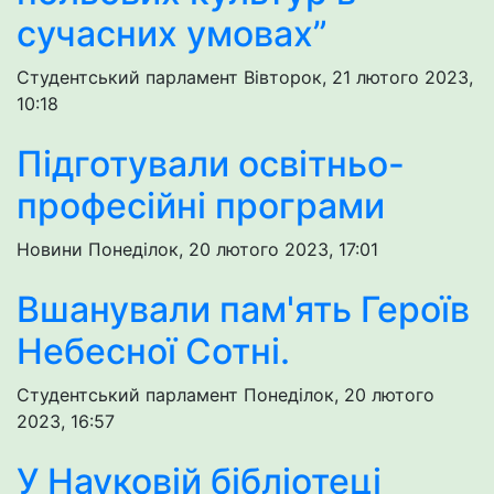
сучасних умовах”
Студентський парламент
Вівторок, 21 лютого 2023,
10:18
Підготували освітньо-
професійні програми
Новини
Понеділок, 20 лютого 2023, 17:01
Вшанували пам'ять Героїв
Небесної Сотні.
Студентський парламент
Понеділок, 20 лютого
2023, 16:57
У Науковій бібліотеці