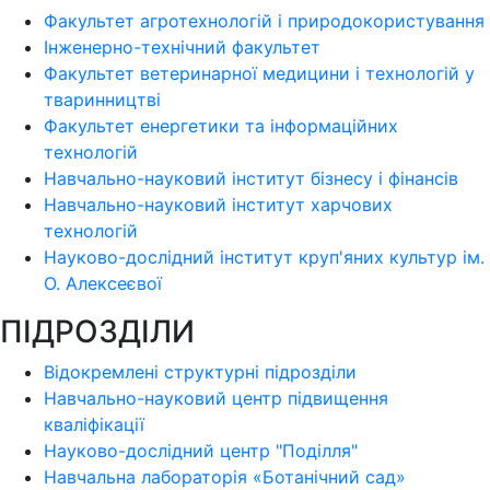
Факультет агротехнологій і природокористування
Інженерно-технічний факультет
Факультет ветеринарної медицини і технологій у
тваринництві
Факультет енергетики та інформаційних
технологій
Навчально-науковий інститут бізнесу і фінансів
Навчально-науковий інститут харчових
технологій
Науково-дослідний інститут круп'яних культур ім.
О. Алексеєвої
ПІДРОЗДІЛИ
Відокремлені структурні підрозділи
Навчально-науковий центр підвищення
кваліфікації
Науково-дослідний центр "Поділля"
Навчальна лабораторія «Ботанічний сад»