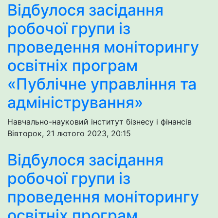
Відбулося засідання
робочої групи із
проведення моніторингу
освітніх програм
«Публічне управління та
адміністрування»
Навчально-науковий інститут бізнесу і фінансів
Вівторок, 21 лютого 2023, 20:15
Відбулося засідання
робочої групи із
проведення моніторингу
освітніх програм