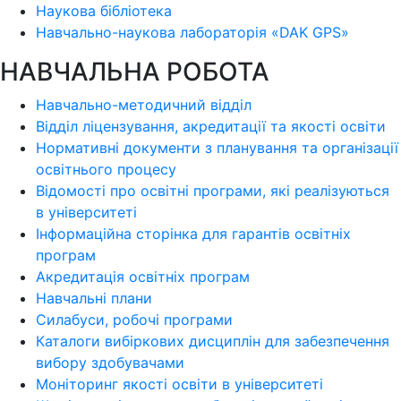
Наукова бібліотека
Навчально-наукова лабораторія «DAK GPS»
НАВЧАЛЬНА РОБОТА
Навчально-методичний відділ
Відділ ліцензування, акредитації та якості освіти
Нормативні документи з планування та організації
освітнього процесу
Відомості про освітні програми, які реалізуються
в університеті
Інформаційна сторінка для гарантів освітніх
програм
Акредитація освітніх програм
Навчальні плани
Силабуси, робочі програми
Каталоги вибіркових дисциплін для забезпечення
вибору здобувачами
Моніторинг якості освіти в університеті