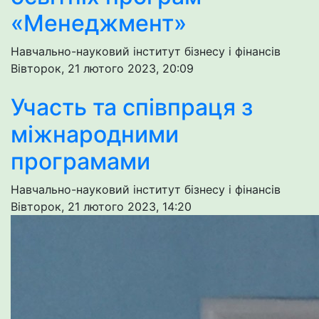
«Менеджмент»
Навчально-науковий інститут бізнесу і фінансів
Вівторок, 21 лютого 2023, 20:09
Участь та співпраця з
міжнародними
програмами
Навчально-науковий інститут бізнесу і фінансів
Вівторок, 21 лютого 2023, 14:20