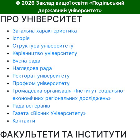
© 2026 Заклад вищої освіти «Подільський
державний університет»
ПРО УНІВЕРСИТЕТ
Загальна характеристика
Історія
Структура університету
Керівництво університету
Вчена рада
Наглядова рада
Ректорат університету
Профком університету
Громадська організація «Інститут соціально-
економічних регіональних досліджень»
Рада ветеранів
Газета «Вісник Університету»
Контакти
ФАКУЛЬТЕТИ ТА ІНСТИТУТИ