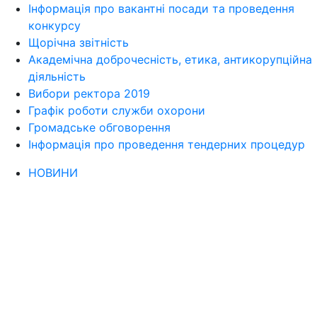
Інформація про вакантні посади та проведення
конкурсу
Щорічна звітність
Академічна доброчесність, етика, антикорупційна
діяльність
Вибори ректора 2019
Графік роботи служби охорони
Громадське обговорення
Інформація про проведення тендерних процедур
НОВИНИ