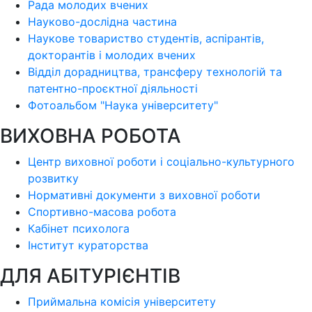
Рада молодих вчених
Науково-дослідна частина
Наукове товариство студентів, аспірантів,
докторантів і молодих вчених
Відділ дорадництва, трансферу технологій та
патентно-проєктної діяльності
Фотоальбом "Наука університету"
ВИХОВНА РОБОТА
Центр виховної роботи і соціально-культурного
розвитку
Нормативні документи з виховної роботи
Спортивно-масова робота
Кабінет психолога
Інститут кураторства
ДЛЯ АБІТУРІЄНТІВ
Приймальна комісія університету