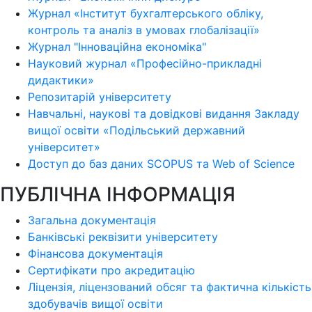
Журнал «Інститут бухгалтерського обліку,
контроль та аналіз в умовах глобалізації»
Журнал "Інноваційна економіка"
Науковий журнал «Професійно-прикладні
дидактики»
Репозитарій університету
Навчальні, наукові та довідкові видання Закладу
вищої освіти «Подільський державний
університет»
Доступ до баз даних SCOPUS та Web of Science
ПУБЛІЧНА ІНФОРМАЦІЯ
Загальна документація
Банківські реквізити університету
Фінансова документація
Сертифікати про акредитацію
Ліцензія, ліцензований обсяг та фактична кількість
здобувачів вищої освіти