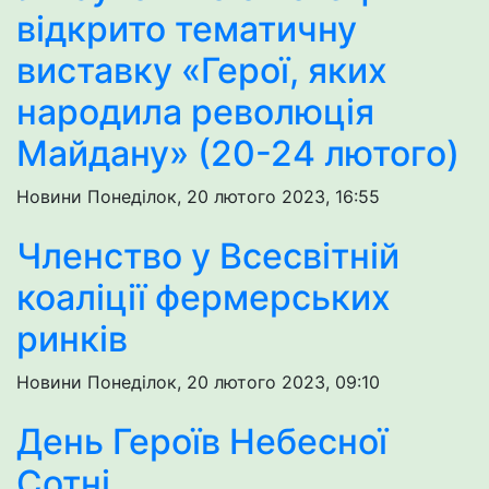
відкрито тематичну
виставку «Герої, яких
народила революція
Майдану» (20-24 лютого)
Новини
Понеділок, 20 лютого 2023, 16:55
Членство у Всесвітній
коаліції фермерських
ринків
Новини
Понеділок, 20 лютого 2023, 09:10
День Героїв Небесної
Сотні