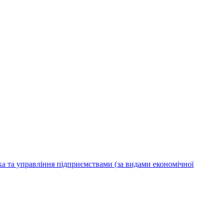
ка та управління підприємствами (за видами економічної