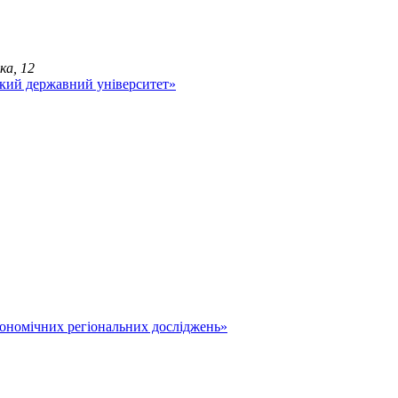
ка, 12
економічних регіональних досліджень»