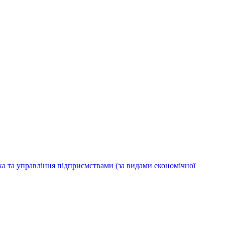
ка та управління підприємствами (за видами економічної