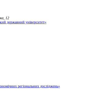
ка, 12
економічних регіональних досліджень»