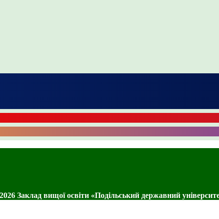
2026 Заклад вищої освіти «Подільський державний університ