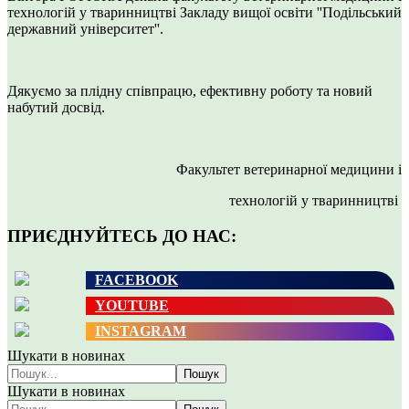
технологій у тваринництві Закладу вищої освіти ''Подільський
державний університет''.
Дякуємо за плідну співпрацю, ефективну роботу та новий
набутий досвід.
Факультет ветеринарної медицини і
технологій у тваринництві
ПРИЄДНУЙТЕСЬ ДО НАС:
FACEBOOK
YOUTUBE
INSTAGRAM
Шукати в новинах
Пошук
Шукати в новинах