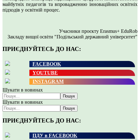
майбутніх педагогів та впровадженню інноваційних освітніх
підходів у освітній процес.
Учасники проєкту Erasmus+ EduRob
Закладу вищої освіти "Подільський державний університет"
ПРИЄДНУЙТЕСЬ ДО НАС:
FACEBOOK
YOUTUBE
INSTAGRAM
Шукати в новинах
Пошук
Шукати в новинах
Пошук
ПРИЄДНУЙТЕСЬ ДО НАС:
ПДУ в FACEBOOK