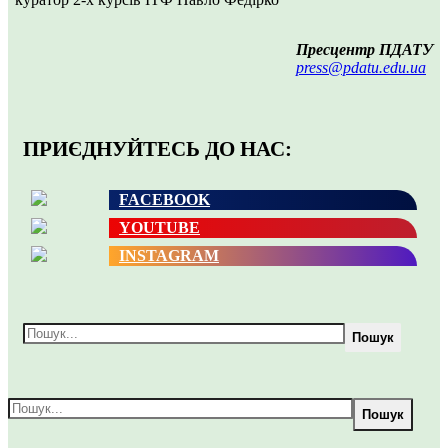
Пресцентр ПДАТУ
press@pdatu.edu.ua
ПРИЄДНУЙТЕСЬ ДО НАС:
FACEBOOK
YOUTUBE
INSTAGRAM
Пошук
Пошук