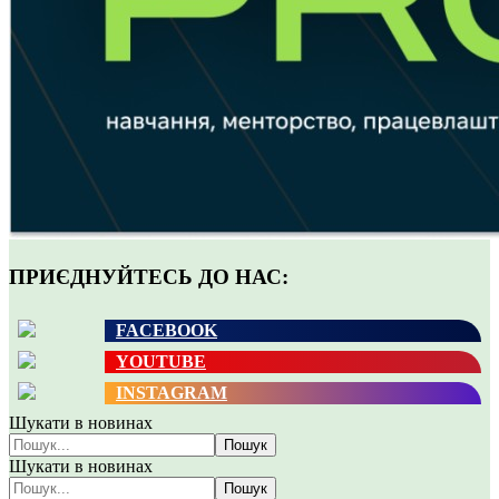
ПРИЄДНУЙТЕСЬ ДО НАС:
FACEBOOK
YOUTUBE
INSTAGRAM
Шукати в новинах
Пошук
Шукати в новинах
Пошук