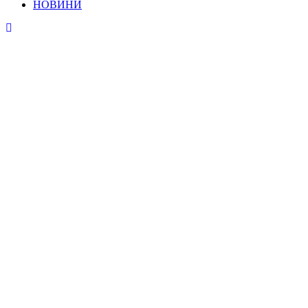
НОВИНИ