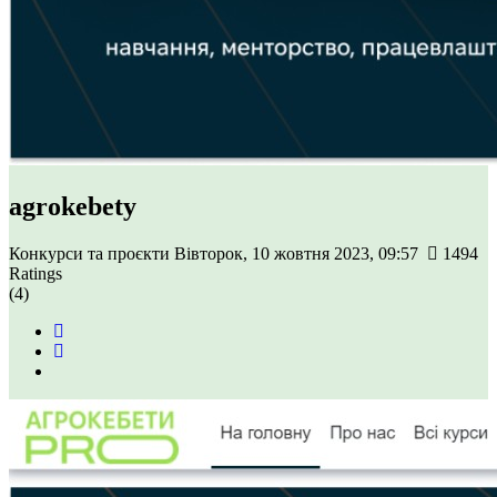
agrokebety
Конкурси та проєкти
Вівторок, 10 жовтня 2023, 09:57
1494
Ratings
(4)