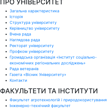
ПРО УНІВЕРСИТЕТ
Загальна характеристика
Історія
Структура університету
Керівництво університету
Вчена рада
Наглядова рада
Ректорат університету
Профком університету
Громадська організація «Інститут соціально-
економічних регіональних досліджень»
Рада ветеранів
Газета «Вісник Університету»
Контакти
ФАКУЛЬТЕТИ ТА ІНСТИТУТИ
Факультет агротехнологій і природокористування
Інженерно-технічний факультет