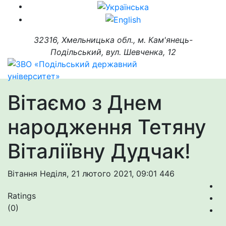
32316, Хмельницька обл., м. Кам'янець-
Подільський, вул. Шевченка, 12
Вітаємо з Днем
народження Тетяну
Віталіївну Дудчак!
Вітання
Неділя, 21 лютого 2021, 09:01
446
Ratings
(0)