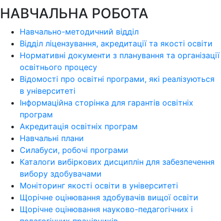
НАВЧАЛЬНА РОБОТА
Навчально-методичний відділ
Відділ ліцензування, акредитації та якості освіти
Нормативні документи з планування та організації
освітнього процесу
Відомості про освітні програми, які реалізуються
в університеті
Інформаційна сторінка для гарантів освітніх
програм
Акредитація освітніх програм
Навчальні плани
Силабуси, робочі програми
Каталоги вибіркових дисциплін для забезпечення
вибору здобувачами
Моніторинг якості освіти в університеті
Щорічне оцінювання здобувачів вищої освіти
Щорічне оцінювання науково-педагогічних і