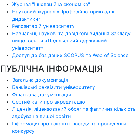
Журнал "Інноваційна економіка"
Науковий журнал «Професійно-прикладні
дидактики»
Репозитарій університету
Навчальні, наукові та довідкові видання Закладу
вищої освіти «Подільський державний
університет»
Доступ до баз даних SCOPUS та Web of Science
ПУБЛІЧНА ІНФОРМАЦІЯ
Загальна документація
Банківські реквізити університету
Фінансова документація
Сертифікати про акредитацію
Ліцензія, ліцензований обсяг та фактична кількість
здобувачів вищої освіти
Інформація про вакантні посади та проведення
конкурсу