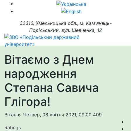
32316, Хмельницька обл., м. Кам'янець-
Подільський, вул. Шевченка, 12
Вітаємо з Днем
народження
Степана Савича
Глігора!
Вітання
Четвер, 08 квітня 2021, 09:00
409
Ratings