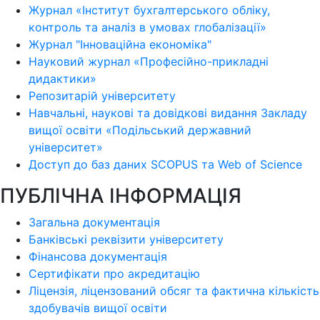
Журнал «Інститут бухгалтерського обліку,
контроль та аналіз в умовах глобалізації»
Журнал "Інноваційна економіка"
Науковий журнал «Професійно-прикладні
дидактики»
Репозитарій університету
Навчальні, наукові та довідкові видання Закладу
вищої освіти «Подільський державний
університет»
Доступ до баз даних SCOPUS та Web of Science
ПУБЛІЧНА ІНФОРМАЦІЯ
Загальна документація
Банківські реквізити університету
Фінансова документація
Сертифікати про акредитацію
Ліцензія, ліцензований обсяг та фактична кількість
здобувачів вищої освіти