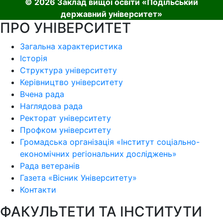
© 2026 Заклад вищої освіти «Подільський
державний університет»
ПРО УНІВЕРСИТЕТ
Загальна характеристика
Історія
Структура університету
Керівництво університету
Вчена рада
Наглядова рада
Ректорат університету
Профком університету
Громадська організація «Інститут соціально-
економічних регіональних досліджень»
Рада ветеранів
Газета «Вісник Університету»
Контакти
ФАКУЛЬТЕТИ ТА ІНСТИТУТИ