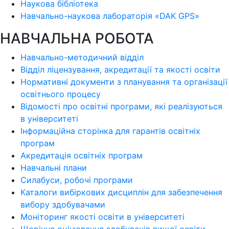
Наукова бібліотека
Навчально-наукова лабораторія «DAK GPS»
НАВЧАЛЬНА РОБОТА
Навчально-методичний відділ
Відділ ліцензування, акредитації та якості освіти
Нормативні документи з планування та організації
освітнього процесу
Відомості про освітні програми, які реалізуються
в університеті
Інформаційна сторінка для гарантів освітніх
програм
Акредитація освітніх програм
Навчальні плани
Силабуси, робочі програми
Каталоги вибіркових дисциплін для забезпечення
вибору здобувачами
Моніторинг якості освіти в університеті