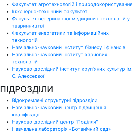
Факультет агротехнологій і природокористування
Інженерно-технічний факультет
Факультет ветеринарної медицини і технологій у
тваринництві
Факультет енергетики та інформаційних
технологій
Навчально-науковий інститут бізнесу і фінансів
Навчально-науковий інститут харчових
технологій
Науково-дослідний інститут круп'яних культур ім.
О. Алексеєвої
ПІДРОЗДІЛИ
Відокремлені структурні підрозділи
Навчально-науковий центр підвищення
кваліфікації
Науково-дослідний центр "Поділля"
Навчальна лабораторія «Ботанічний сад»