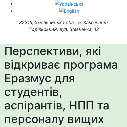
32316, Хмельницька обл., м. Кам'янець-
Подільський, вул. Шевченка, 12
Перспективи, які
відкриває програма
Еразмус для
студентів,
аспірантів, НПП та
персоналу вищих