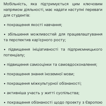
Мобільність, яка підтримується цим ключовим
напрямом діяльності, має надати наступні переваги
для студентів:
• покращення якості навчання;
• збільшення можливостей для працевлаштування
та перспектив кар'єрного росту;
• підвищення ініціативності та підприємницького
потенціалу;
• підвищення самооцінки та самовдосконалення;
• покращення знання іноземної мови;
• покращення міжкультурної обізнаності;
• активніша участь у житті суспільства;
• покращення обізнаності щодо проекту з Європою