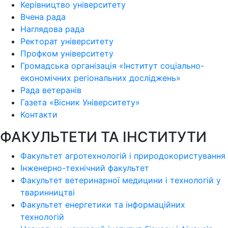
Керівництво університету
Вчена рада
Наглядова рада
Ректорат університету
Профком університету
Громадська організація «Інститут соціально-
економічних регіональних досліджень»
Рада ветеранів
Газета «Вісник Університету»
Контакти
ФАКУЛЬТЕТИ ТА ІНСТИТУТИ
Факультет агротехнологій і природокористування
Інженерно-технічний факультет
Факультет ветеринарної медицини і технологій у
тваринництві
Факультет енергетики та інформаційних
технологій