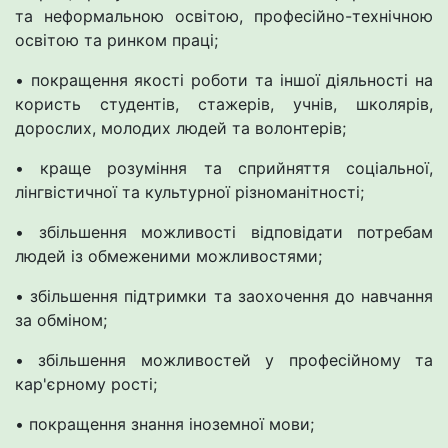
та неформальною освітою, професійно-технічною
освітою та ринком праці;
• покращення якості роботи та іншої діяльності на
користь студентів, стажерів, учнів, школярів,
дорослих, молодих людей та волонтерів;
• краще розуміння та сприйняття соціальної,
лінгвістичної та культурної різноманітності;
• збільшення можливості відповідати потребам
людей із обмеженими можливостями;
• збільшення підтримки та заохочення до навчання
за обміном;
• збільшення можливостей у професійному та
кар'єрному рості;
• покращення знання іноземної мови;