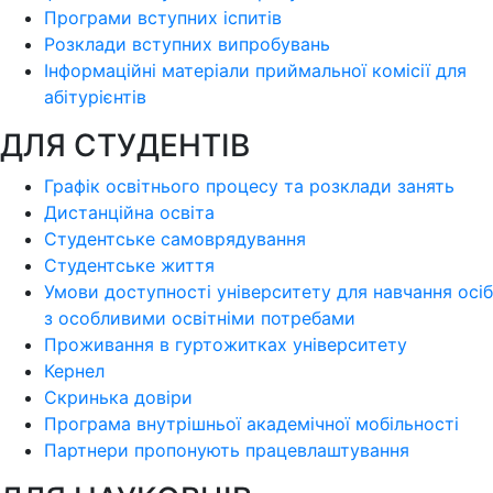
Програми вступних іспитів
Розклади вступних випробувань
Інформаційні матеріали приймальної комісії для
абітурієнтів
ДЛЯ СТУДЕНТІВ
Графік освітнього процесу та розклади занять
Дистанційна освіта
Студентське самоврядування
Студентське життя
Умови доступності університету для навчання осіб
з особливими освітніми потребами
Проживання в гуртожитках університету
Кернел
Скринька довіри
Програма внутрішньої академічної мобільності
Партнери пропонують працевлаштування