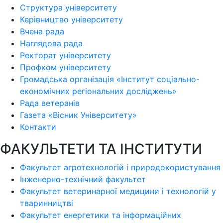
Структура університету
Керівництво університету
Вчена рада
Наглядова рада
Ректорат університету
Профком університету
Громадська організація «Інститут соціально-
економічних регіональних досліджень»
Рада ветеранів
Газета «Вісник Університету»
Контакти
ФАКУЛЬТЕТИ ТА ІНСТИТУТИ
Факультет агротехнологій і природокористування
Інженерно-технічний факультет
Факультет ветеринарної медицини і технологій у
тваринництві
Факультет енергетики та інформаційних