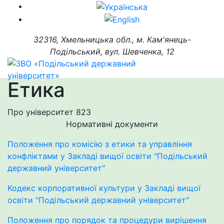
32316, Хмельницька обл., м. Кам'янець-
Подільський, вул. Шевченка, 12
Етика
Про університет
823
Нормативні документи
Положення про комісію з етики та управління
конфліктами у Закладі вищої освіти "Подільський
державний університет"
Кодекс корпоративної культури у Закладі вищої
освіти "Подільський державний університет"
Положення про порядок та процедури вирішення