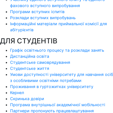
фахового вступного випробування
Програми вступних іспитів
Розклади вступних випробувань
Інформаційні матеріали приймальної комісії для
абітурієнтів
ДЛЯ СТУДЕНТІВ
Графік освітнього процесу та розклади занять
Дистанційна освіта
Студентське самоврядування
Студентське життя
Умови доступності університету для навчання осіб
з особливими освітніми потребами
Проживання в гуртожитках університету
Кернел
Скринька довіри
Програма внутрішньої академічної мобільності
Партнери пропонують працевлаштування