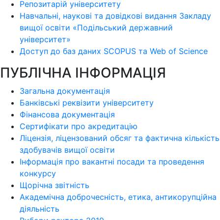
Репозитарій університету
Навчальні, наукові та довідкові видання Закладу
вищої освіти «Подільський державний
університет»
Доступ до баз даних SCOPUS та Web of Science
ПУБЛІЧНА ІНФОРМАЦІЯ
Загальна документація
Банківські реквізити університету
Фінансова документація
Сертифікати про акредитацію
Ліцензія, ліцензований обсяг та фактична кількість
здобувачів вищої освіти
Інформація про вакантні посади та проведення
конкурсу
Щорічна звітність
Академічна доброчесність, етика, антикорупційна
діяльність