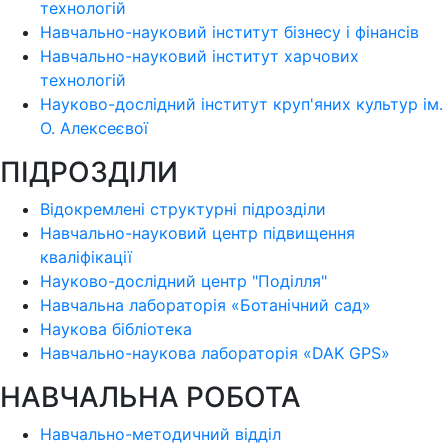
технологій
Навчально-науковий інститут бізнесу і фінансів
Навчально-науковий інститут харчових
технологій
Науково-дослідний інститут круп'яних культур ім.
О. Алексеєвої
ПІДРОЗДІЛИ
Відокремлені структурні підрозділи
Навчально-науковий центр підвищення
кваліфікації
Науково-дослідний центр "Поділля"
Навчальна лабораторія «Ботанічний сад»
Наукова бібліотека
Навчально-наукова лабораторія «DAK GPS»
НАВЧАЛЬНА РОБОТА
Навчально-методичний відділ