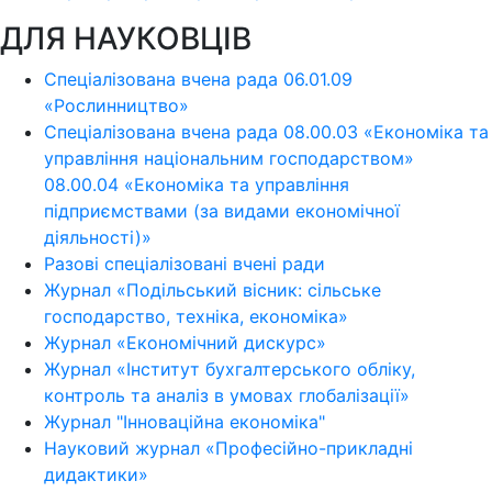
ДЛЯ НАУКОВЦІВ
Спеціалізована вчена рада 06.01.09
«Рослинництво»
Спеціалізована вчена рада 08.00.03 «Економіка та
управління національним господарством»
08.00.04 «Економіка та управління
підприємствами (за видами економічної
діяльності)»
Разові спеціалізовані вчені ради
Журнал «Подільський вісник: сільське
господарство, техніка, економіка»
Журнал «Економічний дискурс»
Журнал «Інститут бухгалтерського обліку,
контроль та аналіз в умовах глобалізації»
Журнал "Інноваційна економіка"
Науковий журнал «Професійно-прикладні
дидактики»