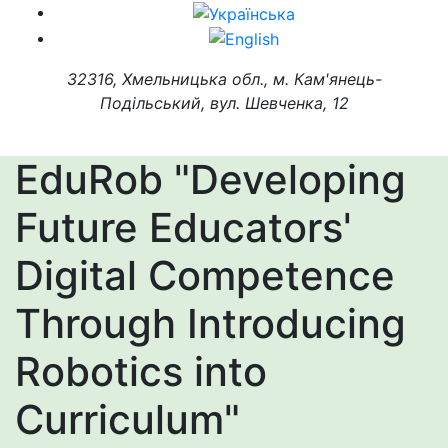
32316, Хмельницька обл., м. Кам'янець-
Подільський, вул. Шевченка, 12
EduRob "Developing
Future Educators'
Digital Competence
Through Introducing
Robotics into
Curriculum"