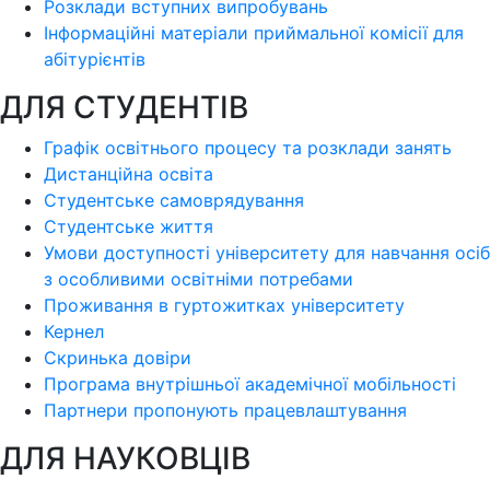
Розклади вступних випробувань
Інформаційні матеріали приймальної комісії для
абітурієнтів
ДЛЯ СТУДЕНТІВ
Графік освітнього процесу та розклади занять
Дистанційна освіта
Студентське самоврядування
Студентське життя
Умови доступності університету для навчання осіб
з особливими освітніми потребами
Проживання в гуртожитках університету
Кернел
Скринька довіри
Програма внутрішньої академічної мобільності
Партнери пропонують працевлаштування
ДЛЯ НАУКОВЦІВ