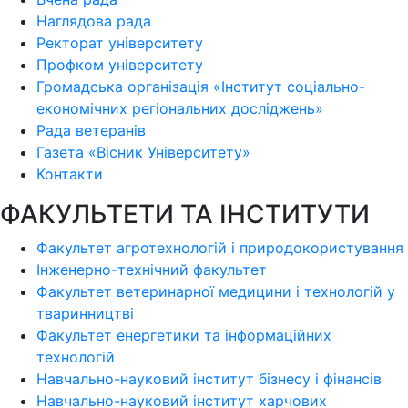
Наглядова рада
Ректорат університету
Профком університету
Громадська організація «Інститут соціально-
економічних регіональних досліджень»
Рада ветеранів
Газета «Вісник Університету»
Контакти
ФАКУЛЬТЕТИ ТА ІНСТИТУТИ
Факультет агротехнологій і природокористування
Інженерно-технічний факультет
Факультет ветеринарної медицини і технологій у
тваринництві
Факультет енергетики та інформаційних
технологій
Навчально-науковий інститут бізнесу і фінансів
Навчально-науковий інститут харчових