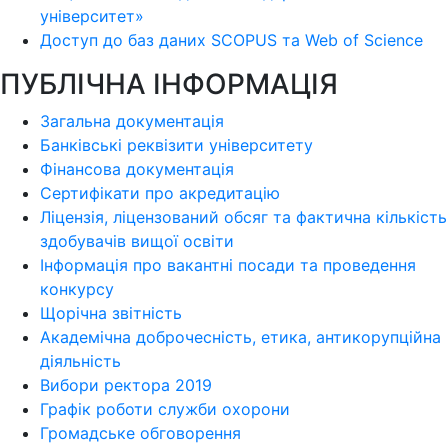
університет»
Доступ до баз даних SCOPUS та Web of Science
ПУБЛІЧНА ІНФОРМАЦІЯ
Загальна документація
Банківські реквізити університету
Фінансова документація
Сертифікати про акредитацію
Ліцензія, ліцензований обсяг та фактична кількість
здобувачів вищої освіти
Інформація про вакантні посади та проведення
конкурсу
Щорічна звітність
Академічна доброчесність, етика, антикорупційна
діяльність
Вибори ректора 2019
Графік роботи служби охорони
Громадське обговорення