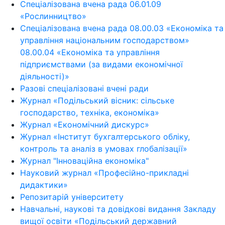
Спеціалізована вчена рада 06.01.09
«Рослинництво»
Спеціалізована вчена рада 08.00.03 «Економіка та
управління національним господарством»
08.00.04 «Економіка та управління
підприємствами (за видами економічної
діяльності)»
Разові спеціалізовані вчені ради
Журнал «Подільський вісник: сільське
господарство, техніка, економіка»
Журнал «Економічний дискурс»
Журнал «Інститут бухгалтерського обліку,
контроль та аналіз в умовах глобалізації»
Журнал "Інноваційна економіка"
Науковий журнал «Професійно-прикладні
дидактики»
Репозитарій університету
Навчальні, наукові та довідкові видання Закладу
вищої освіти «Подільський державний