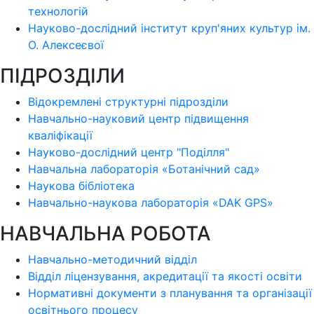
технологій
Науково-дослідний інститут круп'яних культур ім.
О. Алексеєвої
ПІДРОЗДІЛИ
Відокремлені структурні підрозділи
Навчально-науковий центр підвищення
кваліфікації
Науково-дослідний центр "Поділля"
Навчальна лабораторія «Ботанічний сад»
Наукова бібліотека
Навчально-наукова лабораторія «DAK GPS»
НАВЧАЛЬНА РОБОТА
Навчально-методичний відділ
Відділ ліцензування, акредитації та якості освіти
Нормативні документи з планування та організації
освітнього процесу