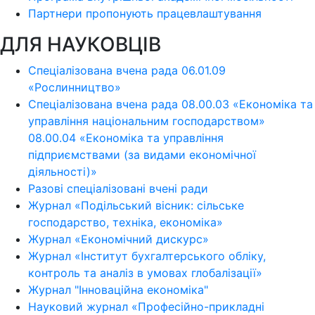
Партнери пропонують працевлаштування
ДЛЯ НАУКОВЦІВ
Спеціалізована вчена рада 06.01.09
«Рослинництво»
Спеціалізована вчена рада 08.00.03 «Економіка та
управління національним господарством»
08.00.04 «Економіка та управління
підприємствами (за видами економічної
діяльності)»
Разові спеціалізовані вчені ради
Журнал «Подільський вісник: сільське
господарство, техніка, економіка»
Журнал «Економічний дискурс»
Журнал «Інститут бухгалтерського обліку,
контроль та аналіз в умовах глобалізації»
Журнал "Інноваційна економіка"
Науковий журнал «Професійно-прикладні