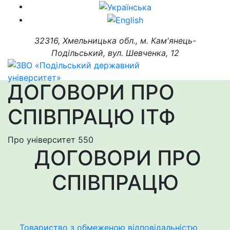
32316, Хмельницька обл., м. Кам'янець-
Подільський, вул. Шевченка, 12
ДОГОВОРИ ПРО
СПІВПРАЦЮ ІТФ
Про університет
550
ДОГОВОРИ ПРО
СПІВПРАЦЮ
Товариство з обмеженою відповідальністю