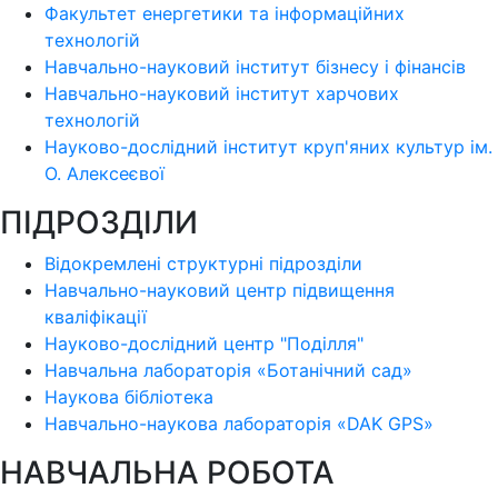
Факультет енергетики та інформаційних
технологій
Навчально-науковий інститут бізнесу і фінансів
Навчально-науковий інститут харчових
технологій
Науково-дослідний інститут круп'яних культур ім.
О. Алексеєвої
ПІДРОЗДІЛИ
Відокремлені структурні підрозділи
Навчально-науковий центр підвищення
кваліфікації
Науково-дослідний центр "Поділля"
Навчальна лабораторія «Ботанічний сад»
Наукова бібліотека
Навчально-наукова лабораторія «DAK GPS»
НАВЧАЛЬНА РОБОТА