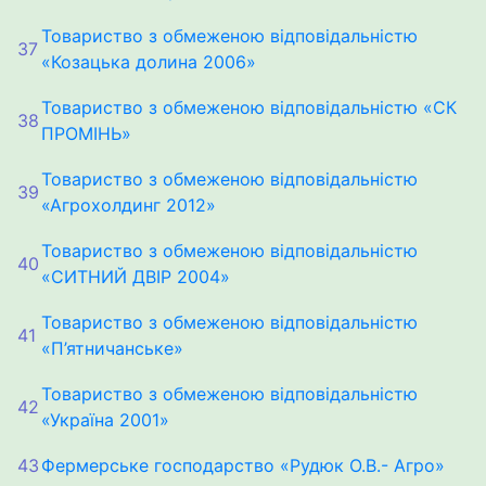
Товариство з обмеженою відповідальністю
37
«Козацька долина 2006»
Товариство з обмеженою відповідальністю «СК
38
ПРОМІНЬ»
Товариство з обмеженою відповідальністю
39
«Агрохолдинг 2012»
Товариство з обмеженою відповідальністю
40
«СИТНИЙ ДВІР 2004»
Товариство з обмеженою відповідальністю
41
«П’ятничанське»
Товариство з обмеженою відповідальністю
42
«Україна 2001»
43
Фермерське господарство «Рудюк О.В.- Агро»