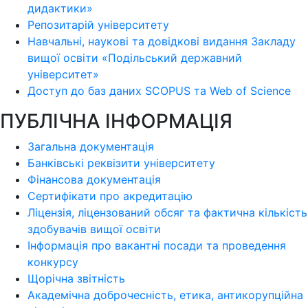
дидактики»
Репозитарій університету
Навчальні, наукові та довідкові видання Закладу
вищої освіти «Подільський державний
університет»
Доступ до баз даних SCOPUS та Web of Science
ПУБЛІЧНА ІНФОРМАЦІЯ
Загальна документація
Банківські реквізити університету
Фінансова документація
Сертифікати про акредитацію
Ліцензія, ліцензований обсяг та фактична кількість
здобувачів вищої освіти
Інформація про вакантні посади та проведення
конкурсу
Щорічна звітність
Академічна доброчесність, етика, антикорупційна