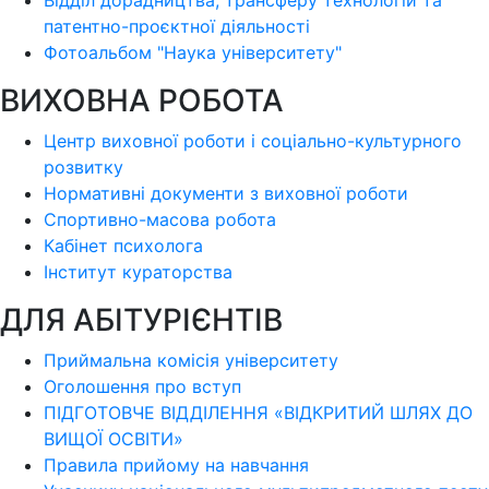
Відділ дорадництва, трансферу технологій та
патентно-проєктної діяльності
Фотоальбом "Наука університету"
ВИХОВНА РОБОТА
Центр виховної роботи і соціально-культурного
розвитку
Нормативні документи з виховної роботи
Спортивно-масова робота
Кабінет психолога
Інститут кураторства
ДЛЯ АБІТУРІЄНТІВ
Приймальна комісія університету
Оголошення про вступ
ПІДГОТОВЧЕ ВІДДІЛЕННЯ «ВІДКРИТИЙ ШЛЯХ ДО
ВИЩОЇ ОСВІТИ»
Правила прийому на навчання