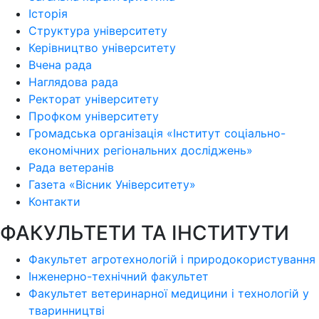
Історія
Структура університету
Керівництво університету
Вчена рада
Наглядова рада
Ректорат університету
Профком університету
Громадська організація «Інститут соціально-
економічних регіональних досліджень»
Рада ветеранів
Газета «Вісник Університету»
Контакти
ФАКУЛЬТЕТИ ТА ІНСТИТУТИ
Факультет агротехнологій і природокористування
Інженерно-технічний факультет
Факультет ветеринарної медицини і технологій у
тваринництві