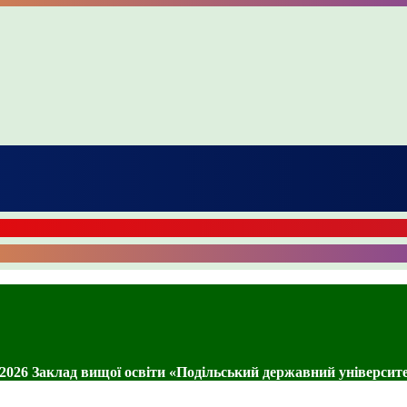
2026 Заклад вищої освіти «Подільський державний університ