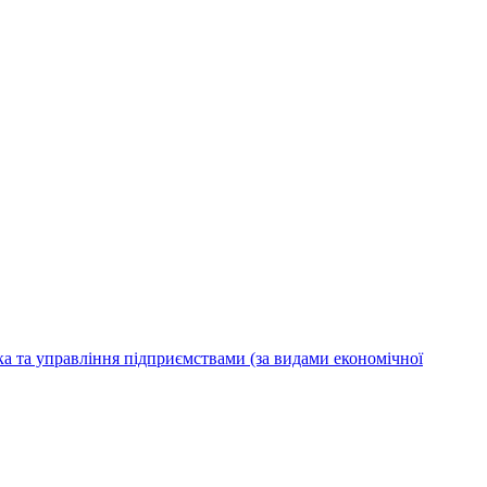
ка та управління підприємствами (за видами економічної