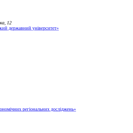
ка, 12
економічних регіональних досліджень»