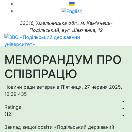
32316, Хмельницька обл., м. Кам'янець-
Подільський, вул. Шевченка, 12
МЕМОРАНДУМ ПРО
СПІВПРАЦЮ
Новини ради ветеранів
П'ятниця, 27 червня 2025,
16:29
435
Ratings
(12)
Заклад вищої освіти «Подільський державний