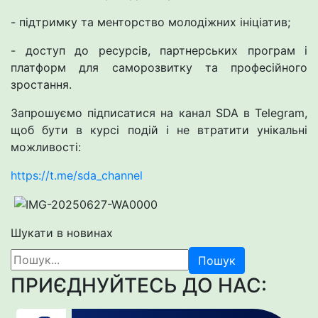
- підтримку та менторство молодіжних ініціатив;
- доступ до ресурсів, партнерських програм і
платформ для саморозвитку та професійного
зростання.
Запрошуємо підписатися на канал SDA в Telegram,
щоб бути в курсі подій і не втратити унікальні
можливості:
https://t.me/sda_channel
Шукати в новинах
Пошук
ПРИЄДНУЙТЕСЬ ДО НАС: