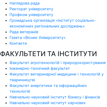
Наглядова рада
Ректорат університету
Профком університету
Громадська організація «Інститут соціально-
економічних регіональних досліджень»
Рада ветеранів
Газета «Вісник Університету»
Контакти
ФАКУЛЬТЕТИ ТА ІНСТИТУТИ
Факультет агротехнологій і природокористування
Інженерно-технічний факультет
Факультет ветеринарної медицини і технологій у
тваринництві
Факультет енергетики та інформаційних
технологій
Навчально-науковий інститут бізнесу і фінансів
Навчально-науковий інститут харчових