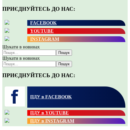
ПРИЄДНУЙТЕСЬ ДО НАС:
FACEBOOK
YOUTUBE
INSTAGRAM
Шукати в новинах
Пошук
Шукати в новинах
Пошук
ПРИЄДНУЙТЕСЬ ДО НАС:
ПДУ в FACEBOOK
ПДУ в YOUTUBE
ПДУ в INSTAGRAM