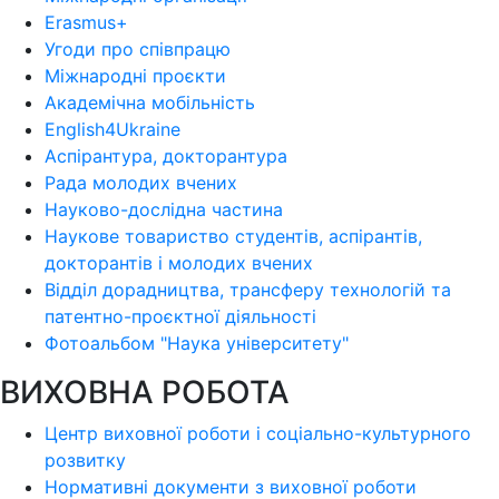
Erasmus+
Угоди про співпрацю
Міжнародні проєкти
Академічна мобільність
English4Ukraine
Аспірантура, докторантура
Рада молодих вчених
Науково-дослідна частина
Наукове товариство студентів, аспірантів,
докторантів і молодих вчених
Відділ дорадництва, трансферу технологій та
патентно-проєктної діяльності
Фотоальбом "Наука університету"
ВИХОВНА РОБОТА
Центр виховної роботи і соціально-культурного
розвитку
Нормативні документи з виховної роботи