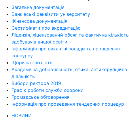
Загальна документація
Банківські реквізити університету
Фінансова документація
Сертифікати про акредитацію
Ліцензія, ліцензований обсяг та фактична кількість
здобувачів вищої освіти
Інформація про вакантні посади та проведення
конкурсу
Щорічна звітність
Академічна доброчесність, етика, антикорупційна
діяльність
Вибори ректора 2019
Графік роботи служби охорони
Громадське обговорення
Інформація про проведення тендерних процедур
НОВИНИ