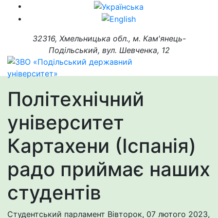
32316, Хмельницька обл., м. Кам'янець-
Подільський, вул. Шевченка, 12
Політехнічний
університет
Картахени (Іспанія)
радо приймає наших
студентів
Студентський парламент
Вівторок, 07 лютого 2023,