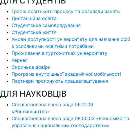
ДЛЯ СТУДЕНТІВ
Графік освітнього процесу та розклади занять
Дистанційна освіта
Студентське самоврядування
Студентське життя
Умови доступності університету для навчання осіб
з особливими освітніми потребами
Проживання в гуртожитках університету
Кернел
Скринька довіри
Програма внутрішньої академічної мобільності
Партнери пропонують працевлаштування
ДЛЯ НАУКОВЦІВ
Спеціалізована вчена рада 06.01.09
«Рослинництво»
Спеціалізована вчена рада 08.00.03 «Економіка та
управління національним господарством»