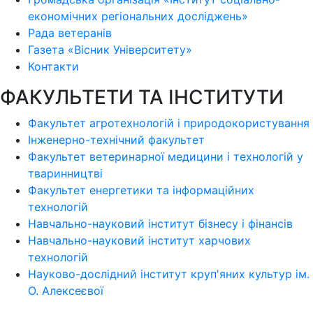
економічних регіональних досліджень»
Рада ветеранів
Газета «Вісник Університету»
Контакти
ФАКУЛЬТЕТИ ТА ІНСТИТУТИ
Факультет агротехнологій і природокористування
Інженерно-технічний факультет
Факультет ветеринарної медицини і технологій у
тваринництві
Факультет енергетики та інформаційних
технологій
Навчально-науковий інститут бізнесу і фінансів
Навчально-науковий інститут харчових
технологій
Науково-дослідний інститут круп'яних культур ім.
О. Алексеєвої