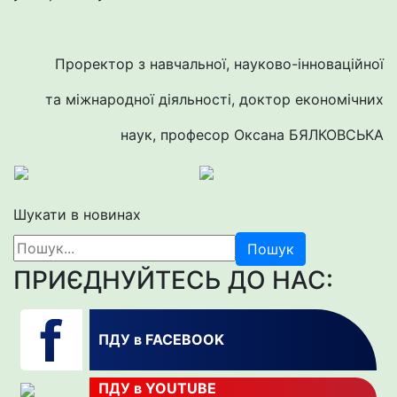
Проректор з навчальної, науково-інноваційної
та міжнародної діяльності, доктор економічних
наук, професор Оксана БЯЛКОВСЬКА
Шукати в новинах
Пошук
ПРИЄДНУЙТЕСЬ ДО НАС:
ПДУ в FACEBOOK
ПДУ в YOUTUBE