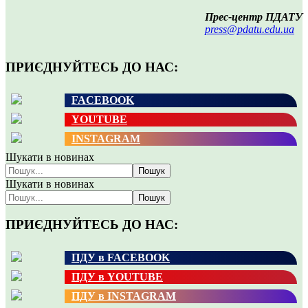
Прес-центр ПДАТУ
press@pdatu.edu.ua
ПРИЄДНУЙТЕСЬ ДО НАС:
FACEBOOK
YOUTUBE
INSTAGRAM
Шукати в новинах
Пошук
Шукати в новинах
Пошук
ПРИЄДНУЙТЕСЬ ДО НАС:
ПДУ в FACEBOOK
ПДУ в YOUTUBE
ПДУ в INSTAGRAM