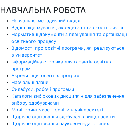
НАВЧАЛЬНА РОБОТА
Навчально-методичний відділ
Відділ ліцензування, акредитації та якості освіти
Нормативні документи з планування та організації
освітнього процесу
Відомості про освітні програми, які реалізуються
в університеті
Інформаційна сторінка для гарантів освітніх
програм
Акредитація освітніх програм
Навчальні плани
Силабуси, робочі програми
Каталоги вибіркових дисциплін для забезпечення
вибору здобувачами
Моніторинг якості освіти в університеті
Щорічне оцінювання здобувачів вищої освіти
Щорічне оцінювання науково-педагогічних і