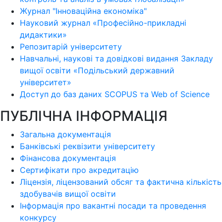
Журнал "Інноваційна економіка"
Науковий журнал «Професійно-прикладні
дидактики»
Репозитарій університету
Навчальні, наукові та довідкові видання Закладу
вищої освіти «Подільський державний
університет»
Доступ до баз даних SCOPUS та Web of Science
ПУБЛІЧНА ІНФОРМАЦІЯ
Загальна документація
Банківські реквізити університету
Фінансова документація
Сертифікати про акредитацію
Ліцензія, ліцензований обсяг та фактична кількість
здобувачів вищої освіти
Інформація про вакантні посади та проведення
конкурсу