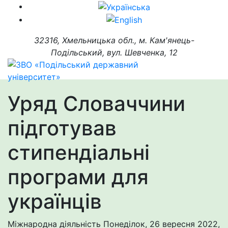
32316, Хмельницька обл., м. Кам'янець-
Подільський, вул. Шевченка, 12
Уряд Словаччини
підготував
стипендіальні
програми для
українців
Міжнародна діяльність
Понеділок, 26 вересня 2022,