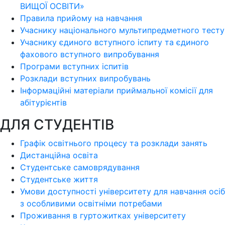
ВИЩОЇ ОСВІТИ»
Правила прийому на навчання
Учаснику національного мультипредметного тесту
Учаснику єдиного вступного іспиту та єдиного
фахового вступного випробування
Програми вступних іспитів
Розклади вступних випробувань
Інформаційні матеріали приймальної комісії для
абітурієнтів
ДЛЯ СТУДЕНТІВ
Графік освітнього процесу та розклади занять
Дистанційна освіта
Студентське самоврядування
Студентське життя
Умови доступності університету для навчання осіб
з особливими освітніми потребами
Проживання в гуртожитках університету