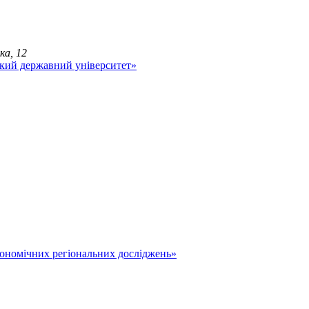
ка, 12
економічних регіональних досліджень»