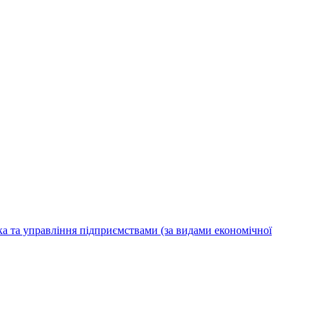
ка та управління підприємствами (за видами економічної