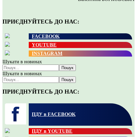
ПРИЄДНУЙТЕСЬ ДО НАС:
FACEBOOK
YOUTUBE
INSTAGRAM
Шукати в новинах
Пошук
Шукати в новинах
Пошук
ПРИЄДНУЙТЕСЬ ДО НАС:
ПДУ в FACEBOOK
ПДУ в YOUTUBE