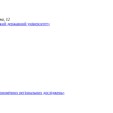
ка, 12
економічних регіональних досліджень»