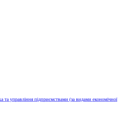
ка та управління підприємствами (за видами економічної