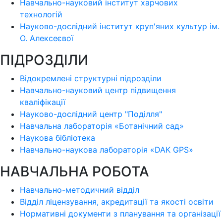
Навчально-науковий інститут харчових
технологій
Науково-дослідний інститут круп'яних культур ім.
О. Алексеєвої
ПІДРОЗДІЛИ
Відокремлені структурні підрозділи
Навчально-науковий центр підвищення
кваліфікації
Науково-дослідний центр "Поділля"
Навчальна лабораторія «Ботанічний сад»
Наукова бібліотека
Навчально-наукова лабораторія «DAK GPS»
НАВЧАЛЬНА РОБОТА
Навчально-методичний відділ
Відділ ліцензування, акредитації та якості освіти
Нормативні документи з планування та організації