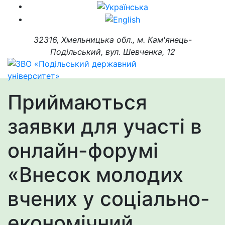
32316, Хмельницька обл., м. Кам'янець-
Подільський, вул. Шевченка, 12
Приймаються
заявки для участі в
онлайн-форумі
«Внесок молодих
вчених у соціально-
економічний