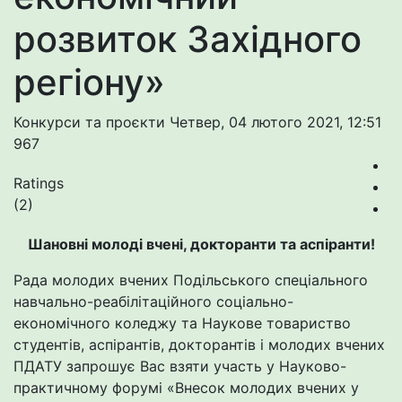
розвиток Західного
регіону»
Конкурси та проєкти
Четвер, 04 лютого 2021, 12:51
967
Ratings
(2)
Шановні молоді вчені, докторанти та аспіранти!
Рада молодих вчених Подільського спеціального
навчально-реабілітаційного соціально-
економічного коледжу та Наукове товариство
студентів, аспірантів, докторантів і молодих вчених
ПДАТУ запрошує Вас взяти участь у Науково-
практичному форумі «Внесок молодих вчених у