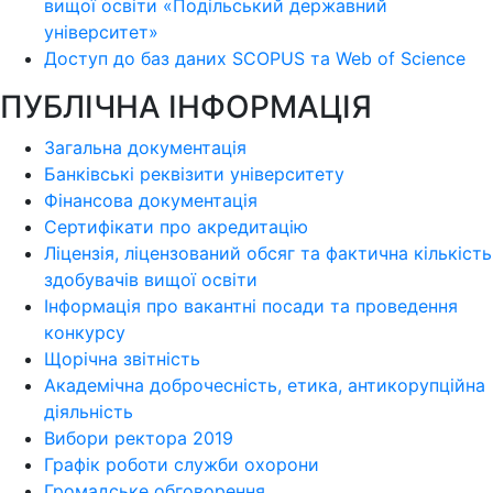
вищої освіти «Подільський державний
університет»
Доступ до баз даних SCOPUS та Web of Science
ПУБЛІЧНА ІНФОРМАЦІЯ
Загальна документація
Банківські реквізити університету
Фінансова документація
Сертифікати про акредитацію
Ліцензія, ліцензований обсяг та фактична кількість
здобувачів вищої освіти
Інформація про вакантні посади та проведення
конкурсу
Щорічна звітність
Академічна доброчесність, етика, антикорупційна
діяльність
Вибори ректора 2019
Графік роботи служби охорони
Громадське обговорення