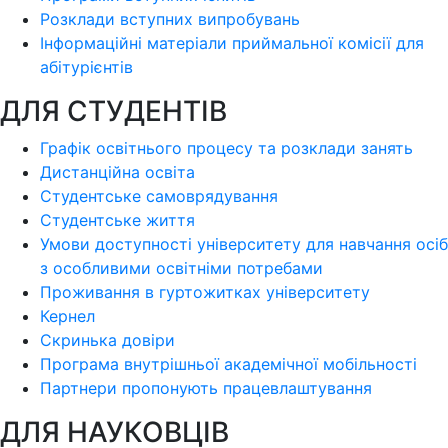
Розклади вступних випробувань
Інформаційні матеріали приймальної комісії для
абітурієнтів
ДЛЯ СТУДЕНТІВ
Графік освітнього процесу та розклади занять
Дистанційна освіта
Студентське самоврядування
Студентське життя
Умови доступності університету для навчання осіб
з особливими освітніми потребами
Проживання в гуртожитках університету
Кернел
Скринька довіри
Програма внутрішньої академічної мобільності
Партнери пропонують працевлаштування
ДЛЯ НАУКОВЦІВ