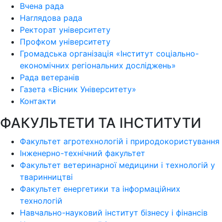
Вчена рада
Наглядова рада
Ректорат університету
Профком університету
Громадська організація «Інститут соціально-
економічних регіональних досліджень»
Рада ветеранів
Газета «Вісник Університету»
Контакти
ФАКУЛЬТЕТИ ТА ІНСТИТУТИ
Факультет агротехнологій і природокористування
Інженерно-технічний факультет
Факультет ветеринарної медицини і технологій у
тваринництві
Факультет енергетики та інформаційних
технологій
Навчально-науковий інститут бізнесу і фінансів