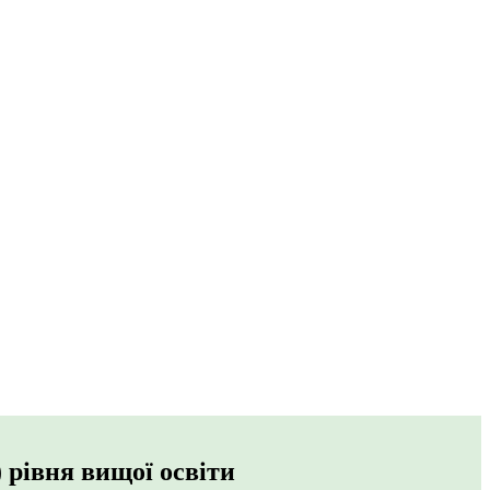
 рівня вищої освіти