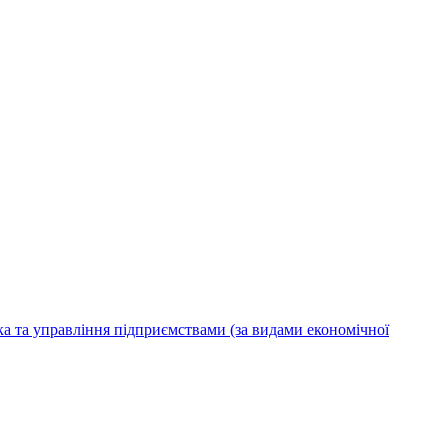
ка та управління підприємствами (за видами економічної