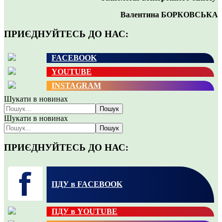
Валентина БОРКОВСЬКА
ПРИЄДНУЙТЕСЬ ДО НАС:
FACEBOOK
YOUTUBE
INSTAGRAM
Шукати в новинах
Пошук
Шукати в новинах
Пошук
ПРИЄДНУЙТЕСЬ ДО НАС:
ПДУ в FACEBOOK
ПДУ в YOUTUBE