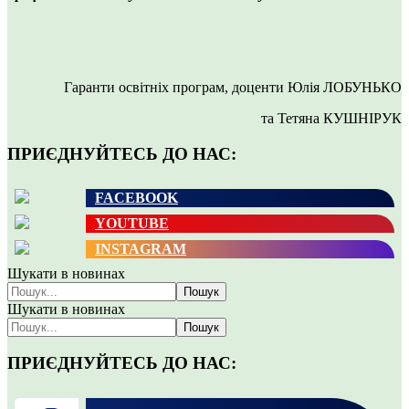
Гаранти освітніх програм, доценти Юлія ЛОБУНЬКО
та Тетяна КУШНІРУК
ПРИЄДНУЙТЕСЬ ДО НАС:
FACEBOOK
YOUTUBE
INSTAGRAM
Шукати в новинах
Пошук
Шукати в новинах
Пошук
ПРИЄДНУЙТЕСЬ ДО НАС: