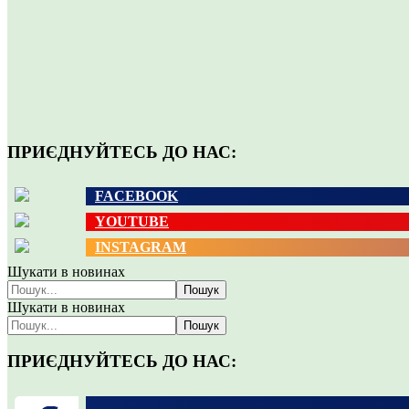
ПРИЄДНУЙТЕСЬ ДО НАС:
FACEBOOK
YOUTUBE
INSTAGRAM
Шукати в новинах
Пошук
Шукати в новинах
Пошук
ПРИЄДНУЙТЕСЬ ДО НАС: