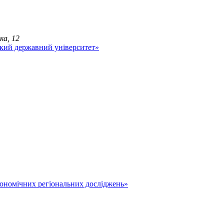
ка, 12
економічних регіональних досліджень»