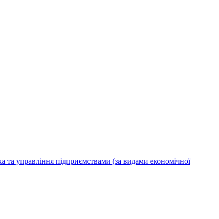
ка та управління підприємствами (за видами економічної