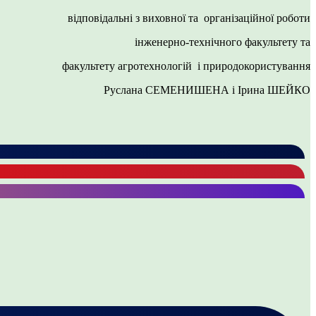
відповідальні з виховної та організаційної роботи
інженерно-технічного факультету та
факультету агротехнологій і природокористування
Руслана СЕМЕНИШЕНА і Ірина ШЕЙКО