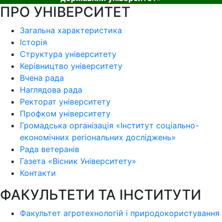
ПРО УНІВЕРСИТЕТ
Загальна характеристика
Історія
Структура університету
Керівництво університету
Вчена рада
Наглядова рада
Ректорат університету
Профком університету
Громадська організація «Інститут соціально-
економічних регіональних досліджень»
Рада ветеранів
Газета «Вісник Університету»
Контакти
ФАКУЛЬТЕТИ ТА ІНСТИТУТИ
Факультет агротехнологій і природокористування