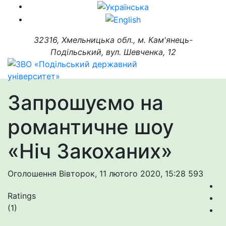
32316, Хмельницька обл., м. Кам'янець-
Подільський, вул. Шевченка, 12
Запрошуємо на
романтичне шоу
«Ніч Закоханих»
Оголошення
Вівторок, 11 лютого 2020, 15:28
593
Ratings
(1)