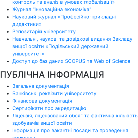
контроль та аналіз в умовах глобалізації»
Журнал "Інноваційна економіка"
Науковий журнал «Професійно-прикладні
дидактики»
Репозитарій університету
Навчальні, наукові та довідкові видання Закладу
вищої освіти «Подільський державний
університет»
Доступ до баз даних SCOPUS та Web of Science
ПУБЛІЧНА ІНФОРМАЦІЯ
Загальна документація
Банківські реквізити університету
Фінансова документація
Сертифікати про акредитацію
Ліцензія, ліцензований обсяг та фактична кількість
здобувачів вищої освіти
Інформація про вакантні посади та проведення
конкурсу