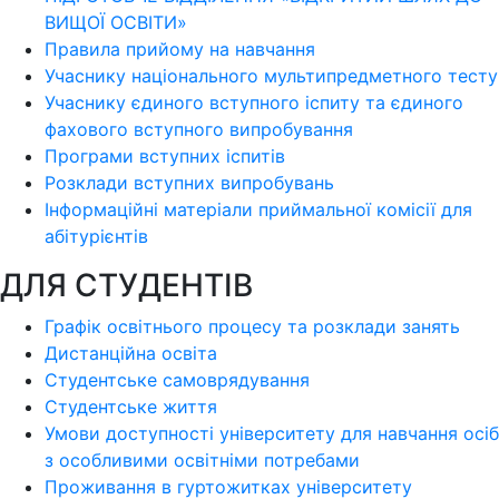
ВИЩОЇ ОСВІТИ»
Правила прийому на навчання
Учаснику національного мультипредметного тесту
Учаснику єдиного вступного іспиту та єдиного
фахового вступного випробування
Програми вступних іспитів
Розклади вступних випробувань
Інформаційні матеріали приймальної комісії для
абітурієнтів
ДЛЯ СТУДЕНТІВ
Графік освітнього процесу та розклади занять
Дистанційна освіта
Студентське самоврядування
Студентське життя
Умови доступності університету для навчання осіб
з особливими освітніми потребами
Проживання в гуртожитках університету