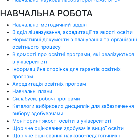
НАВЧАЛЬНА РОБОТА
Навчально-методичний відділ
Відділ ліцензування, акредитації та якості освіти
Нормативні документи з планування та організації
освітнього процесу
Відомості про освітні програми, які реалізуються
в університеті
Інформаційна сторінка для гарантів освітніх
програм
Акредитація освітніх програм
Навчальні плани
Силабуси, робочі програми
Каталоги вибіркових дисциплін для забезпечення
вибору здобувачами
Моніторинг якості освіти в університеті
Щорічне оцінювання здобувачів вищої освіти
Щорічне оцінювання науково-педагогічних і