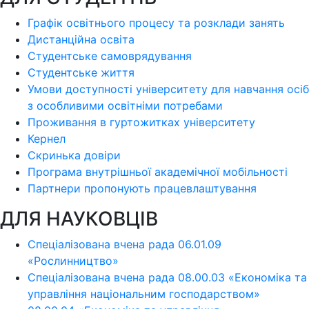
Графік освітнього процесу та розклади занять
Дистанційна освіта
Студентське самоврядування
Студентське життя
Умови доступності університету для навчання осіб
з особливими освітніми потребами
Проживання в гуртожитках університету
Кернел
Скринька довіри
Програма внутрішньої академічної мобільності
Партнери пропонують працевлаштування
ДЛЯ НАУКОВЦІВ
Спеціалізована вчена рада 06.01.09
«Рослинництво»
Спеціалізована вчена рада 08.00.03 «Економіка та
управління національним господарством»