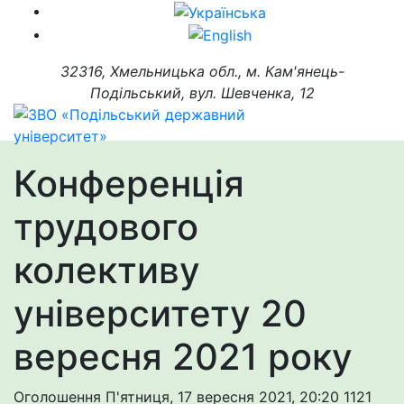
32316, Хмельницька обл., м. Кам'янець-
Подільський, вул. Шевченка, 12
Конференція
трудового
колективу
університету 20
вересня 2021 року
Оголошення
П'ятниця, 17 вересня 2021, 20:20
1121