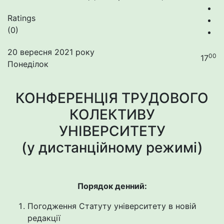
Ratings
(0)
20 вересня 2021 року
00
17
Понеділок
КОНФЕРЕНЦІЯ ТРУДОВОГО
КОЛЕКТИВУ
УНІВЕРСИТЕТУ
(у дистанційному режимі)
Порядок денний:
Погодження Статуту університету в новій
редакції