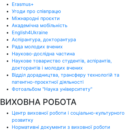
Erasmus+
Угоди про співпрацю
Міжнародні проєкти
Академічна мобільність
English4Ukraine
Аспірантура, докторантура
Рада молодих вчених
Науково-дослідна частина
Наукове товариство студентів, аспірантів,
докторантів і молодих вчених
Відділ дорадництва, трансферу технологій та
патентно-проєктної діяльності
Фотоальбом "Наука університету"
ВИХОВНА РОБОТА
Центр виховної роботи і соціально-культурного
розвитку
Нормативні документи з виховної роботи