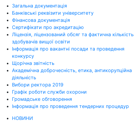
Загальна документація
Банківські реквізити університету
Фінансова документація
Сертифікати про акредитацію
Ліцензія, ліцензований обсяг та фактична кількість
здобувачів вищої освіти
Інформація про вакантні посади та проведення
конкурсу
Щорічна звітність
Академічна доброчесність, етика, антикорупційна
діяльність
Вибори ректора 2019
Графік роботи служби охорони
Громадське обговорення
Інформація про проведення тендерних процедур
НОВИНИ