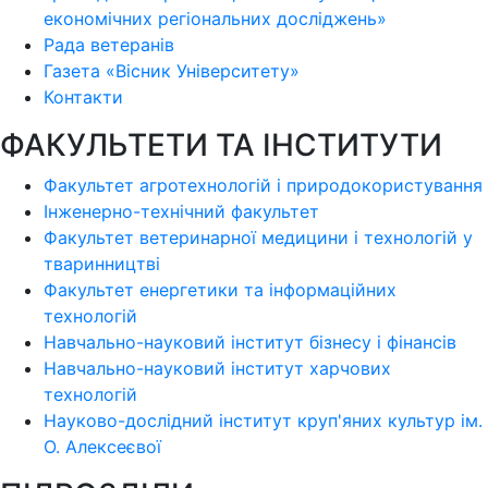
економічних регіональних досліджень»
Рада ветеранів
Газета «Вісник Університету»
Контакти
ФАКУЛЬТЕТИ ТА ІНСТИТУТИ
Факультет агротехнологій і природокористування
Інженерно-технічний факультет
Факультет ветеринарної медицини і технологій у
тваринництві
Факультет енергетики та інформаційних
технологій
Навчально-науковий інститут бізнесу і фінансів
Навчально-науковий інститут харчових
технологій
Науково-дослідний інститут круп'яних культур ім.
О. Алексеєвої